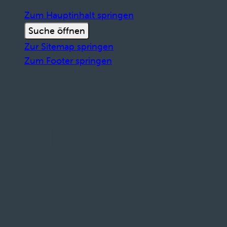
Zum Hauptinhalt springen
Suche öffnen
Zur Sitemap springen
Zum Footer springen