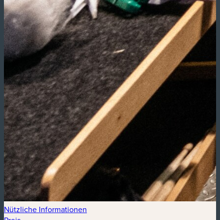
Nützliche Informationen
Preis