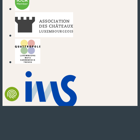
(neues Fenster)
(neues Fenster)
(neues Fenster)
(neues Fenster)