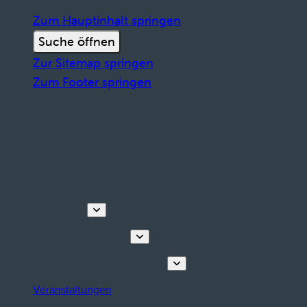
Zum Hauptinhalt springen
Suche öffnen
Zur Sitemap springen
Zum Footer springen
Entdecken
Touren & Erlebnisse
Planen Sie Ihren Aufenthalt
Veranstaltungen