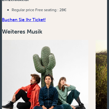
Regular price Free seating :
28€
(neues Fenster)
Buchen Sie Ihr Ticket!
Weiteres Musik