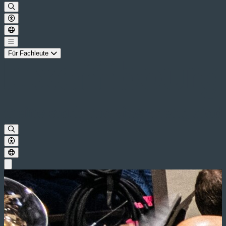
Für Fachleute