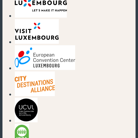
(neues Fenster)
(neues Fenster)
(neues Fenster)
(neues Fenster)
(neues Fenster)