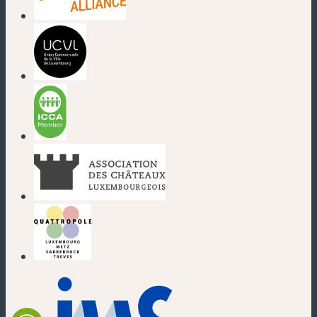
(neues Fenster)
(neues Fenster)
(neues Fenster)
(neues Fenster)