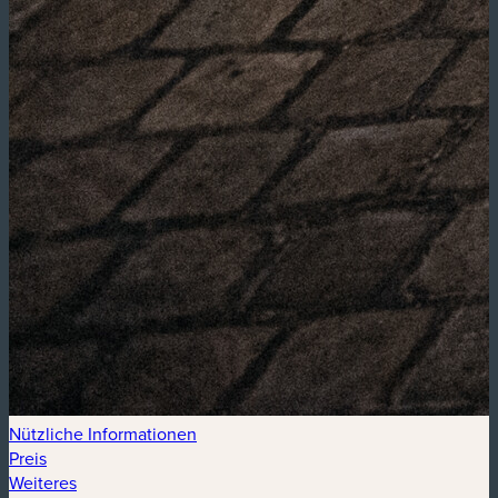
Nützliche Informationen
Preis
Weiteres