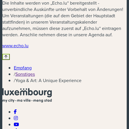
Die Inhalte werden von „Echo.lu“ bereitgestellt -
unverbindliche Auskünfte unter Vorbehalt von Änderungen!
Um Veranstaltungen (die auf dem Gebiet der Hauptstadt
stattfinden) in unserem Veranstaltungskalender
aufzunehmen, müssen diese zuerst auf „Echo.lu“ eintragen
werden. Anschlie nehmen diese in unsere Agenda auf.
(neues Fenster)
www.echo.lu
Empfang
/
Sonstiges
/
Yoga & Art: A Unique Experience