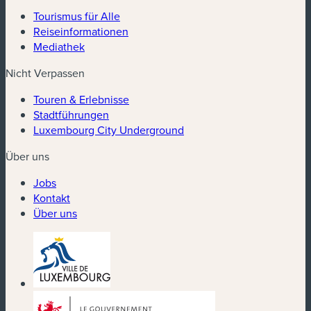
Tourismus für Alle
Reiseinformationen
Mediathek
Nicht Verpassen
Touren & Erlebnisse
Stadtführungen
Luxembourg City Underground
Über uns
Jobs
Kontakt
Über uns
(neues Fenster)
(neues Fenster)