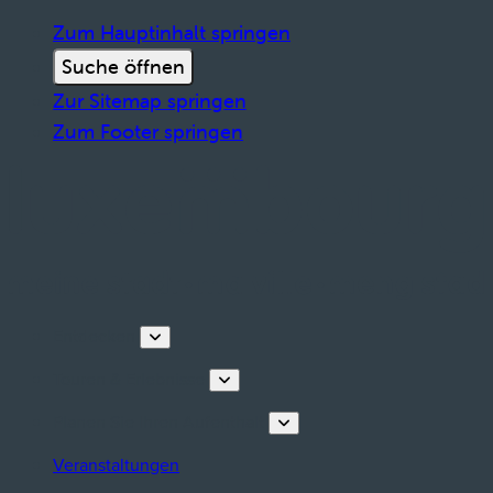
Zum Hauptinhalt springen
Suche öffnen
Zur Sitemap springen
Zum Footer springen
Entdecken
Touren & Erlebnisse
Planen Sie Ihren Aufenthalt
Veranstaltungen