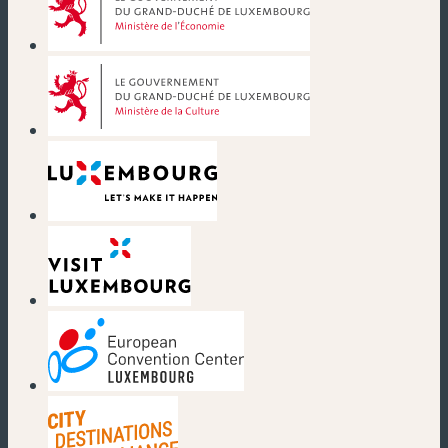
(neues Fenster)
(neues Fenster)
(neues Fenster)
(neues Fenster)
(neues Fenster)