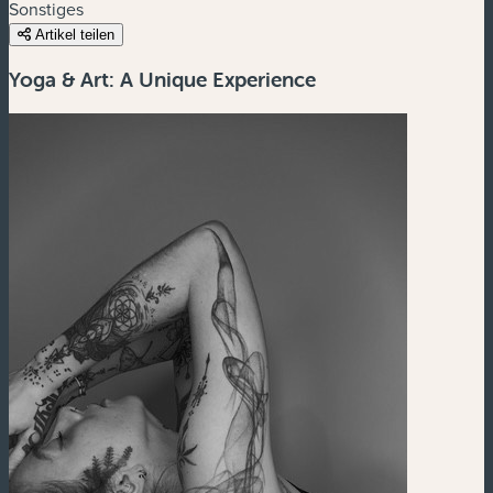
Sonstiges
Artikel teilen
Yoga & Art: A Unique Experience