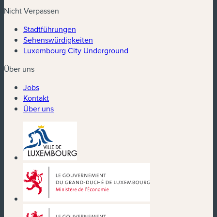
Nicht Verpassen
Stadtführungen
Sehenswürdigkeiten
Luxembourg City Underground
Über uns
Jobs
Kontakt
Über uns