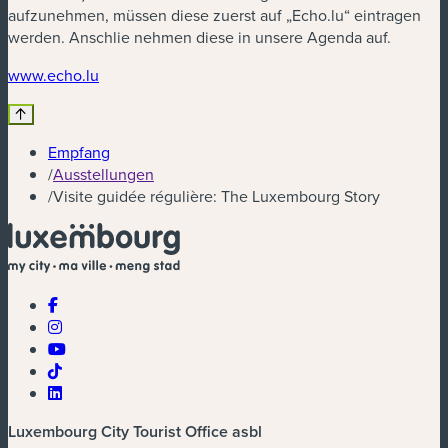
aufzunehmen, müssen diese zuerst auf „Echo.lu“ eintragen
werden. Anschlie nehmen diese in unsere Agenda auf.
www.echo.lu
Empfang
/
Ausstellungen
/
Visite guidée régulière: The Luxembourg Story
Luxembourg City Tourist Office asbl