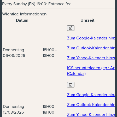
Every Sunday (EN) 16:00: Entrance fee
Wichtige Informationen
Datum
Uhrzeit
Termine und Uhrzeiten
Zum Google-Kalender hinz
Zum Outlook-Kalender hin
Donnerstag
18H00 -
06/08/2026
18H00
Zum Yahoo-Kalender hinzu
ICS herunterladen (eg.: Ap
iCalendar)
Zum Google-Kalender hinz
Zum Outlook-Kalender hin
Donnerstag
18H00 -
13/08/2026
18H00
Zum Yahoo-Kalender hinzu