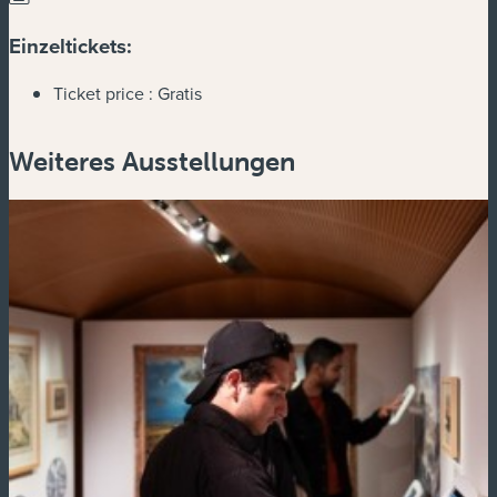
Einzeltickets:
Ticket price :
Gratis
Weiteres Ausstellungen