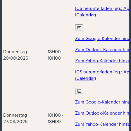
ICS herunterladen (eg.: Ap
iCalendar)
Zum Google-Kalender hinz
Zum Outlook-Kalender hin
Donnerstag
18H00 -
20/08/2026
18H00
Zum Yahoo-Kalender hinzu
ICS herunterladen (eg.: Ap
iCalendar)
Zum Google-Kalender hinz
Zum Outlook-Kalender hin
Donnerstag
18H00 -
27/08/2026
18H00
Zum Yahoo-Kalender hinzu