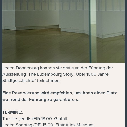
Jeden Donnerstag können sie gratis an der Führung der
Ausstellung "The Luxembourg Story: Über 1000 Jahre
Stadtgeschichte" teilnehmen.
Eine Reservierung wird empfohlen, um Ihnen einen Platz
während der Führung zu garantieren.
.
TERMINE:
.
Tous les jeudis (FR) 18:00: Gratuit
Jeden Sonntag (DE) 15:00: Eintritt ins Museum