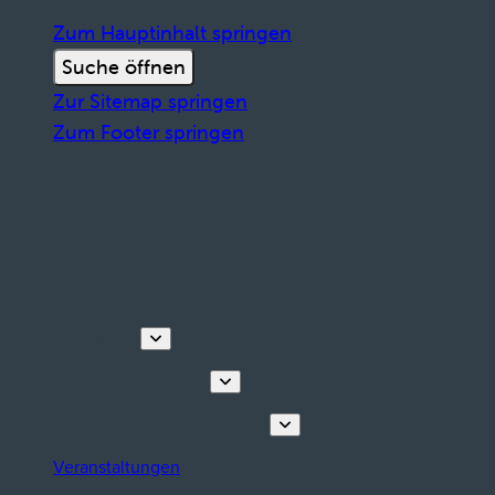
Zum Hauptinhalt springen
Suche öffnen
Zur Sitemap springen
Zum Footer springen
Entdecken
Touren & Erlebnisse
Planen Sie Ihren Aufenthalt
Veranstaltungen