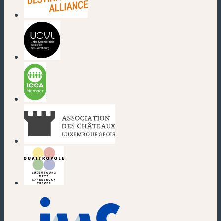
(neues Fenster)
(neues Fenster)
(neues Fenster)
(neues Fenster)