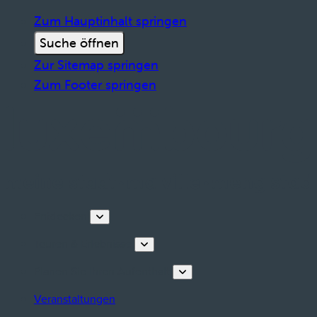
Zum Hauptinhalt springen
Suche öffnen
Zur Sitemap springen
Zum Footer springen
Entdecken
Touren & Erlebnisse
Planen Sie Ihren Aufenthalt
Veranstaltungen