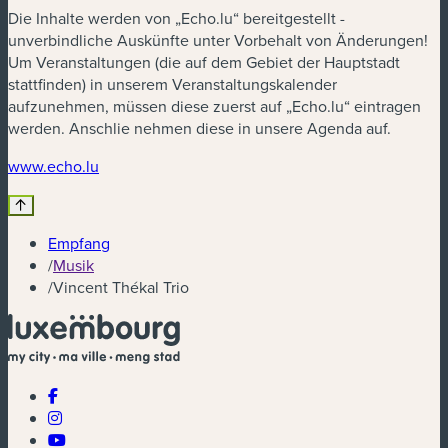
Die Inhalte werden von „Echo.lu“ bereitgestellt -
unverbindliche Auskünfte unter Vorbehalt von Änderungen!
Um Veranstaltungen (die auf dem Gebiet der Hauptstadt
stattfinden) in unserem Veranstaltungskalender
aufzunehmen, müssen diese zuerst auf „Echo.lu“ eintragen
werden. Anschlie nehmen diese in unsere Agenda auf.
(neues Fenster)
www.echo.lu
Empfang
/
Musik
/
Vincent Thékal Trio