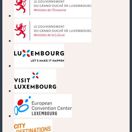
(neues Fenster)
(neues Fenster)
(neues Fenster)
(neues Fenster)
(neues Fenster)