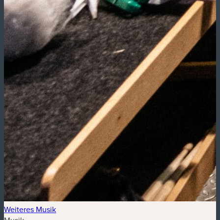
Weiteres Musik
Musik