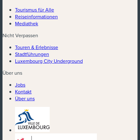
Tourismus für Alle
Reiseinformationen
Mediathek
Nicht Verpassen
Touren & Erlebnisse
Stadtführungen
Luxembourg City Underground
Über uns
Jobs
Kontakt
Über uns
(neues Fenster)
(neues Fenster)