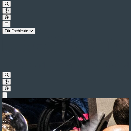
Für Fachleute