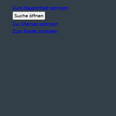
Zum Hauptinhalt springen
Suche öffnen
Zur Sitemap springen
Zum Footer springen