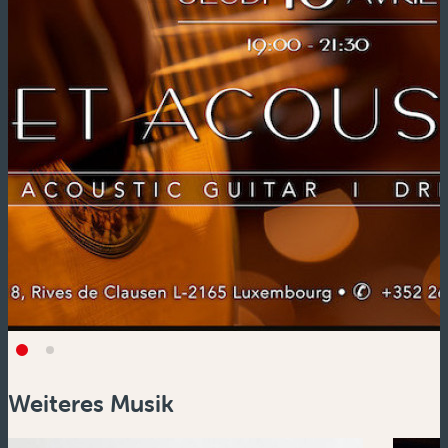
Weiteres Musik