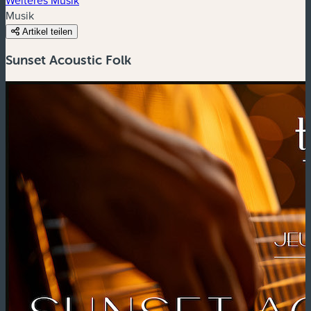
Musik
Artikel teilen
Sunset Acoustic Folk