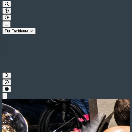
Für Fachleute