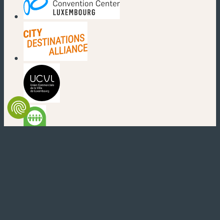
(neues Fenster)
(neues Fenster)
(neues Fenster)
(neues Fenster)
(neues Fenster)