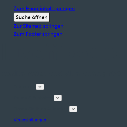
Zum Hauptinhalt springen
Suche öffnen
Zur Sitemap springen
Zum Footer springen
Entdecken
Touren & Erlebnisse
Planen Sie Ihren Aufenthalt
Veranstaltungen