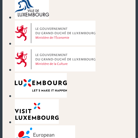
(neues Fenster)
(neues Fenster)
(neues Fenster)
(neues Fenster)
(neues Fenster)