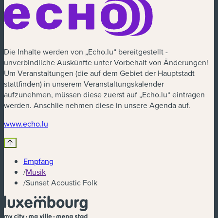
Die Inhalte werden von „Echo.lu“ bereitgestellt -
unverbindliche Auskünfte unter Vorbehalt von Änderungen!
Um Veranstaltungen (die auf dem Gebiet der Hauptstadt
stattfinden) in unserem Veranstaltungskalender
aufzunehmen, müssen diese zuerst auf „Echo.lu“ eintragen
werden. Anschlie nehmen diese in unsere Agenda auf.
(neues Fenster)
www.echo.lu
Empfang
/
Musik
/
Sunset Acoustic Folk