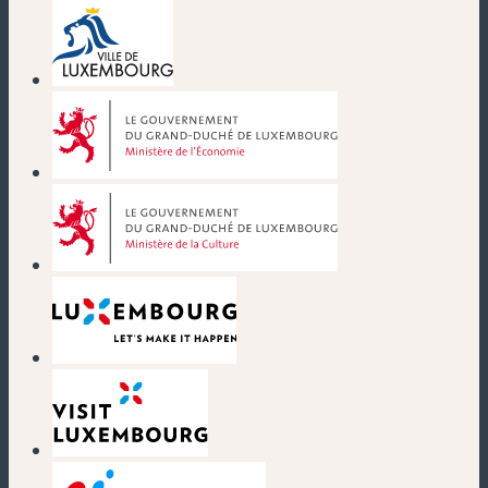
(neues Fenster)
(neues Fenster)
(neues Fenster)
(neues Fenster)
(neues Fenster)
(neues Fenster)