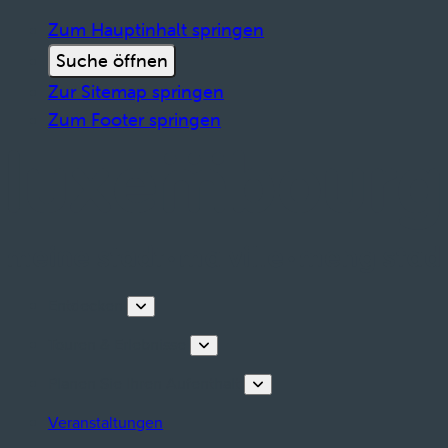
Zum Hauptinhalt springen
Suche öffnen
Zur Sitemap springen
Zum Footer springen
Entdecken
Touren & Erlebnisse
Planen Sie Ihren Aufenthalt
Veranstaltungen