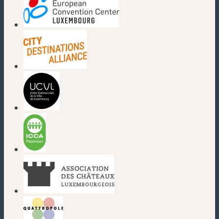
(neues Fenster)
(neues Fenster)
(neues Fenster)
(neues Fenster)
(neues Fenster)