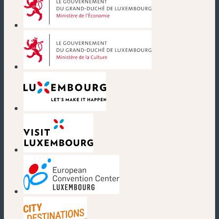
(neues Fenster)
(neues Fenster)
(neues Fenster)
(neues Fenster)
(neues Fenster)