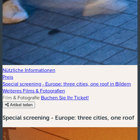
Nützliche Informationen
Preis
Special screening - Europe: three cities, one roof in Bildern
Weiteres Films & Fotografien
Film & Fotografie
Buchen Sie Ihr Ticket!
Artikel teilen
Special screening - Europe: three cities, one roof