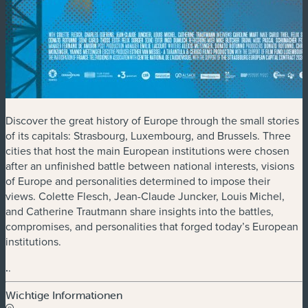
Discover the great history of Europe through the small stories
of its capitals: Strasbourg, Luxembourg, and Brussels. Three
cities that host the main European institutions were chosen
after an unfinished battle between national interests, visions
of Europe and personalities determined to impose their
views. Colette Flesch, Jean-Claude Juncker, Louis Michel,
and Catherine Trautmann share insights into the battles,
compromises, and personalities that forged today’s European
institutions.
.
.
Wichtige Informationen