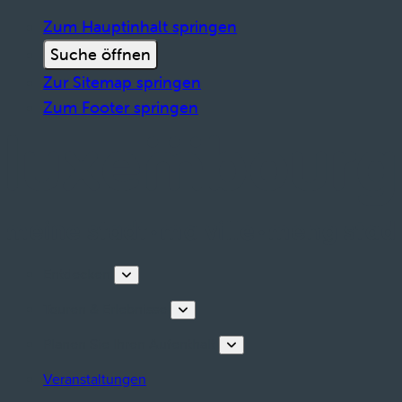
Zum Hauptinhalt springen
Suche öffnen
Zur Sitemap springen
Zum Footer springen
Entdecken
Touren & Erlebnisse
Planen Sie Ihren Aufenthalt
Veranstaltungen