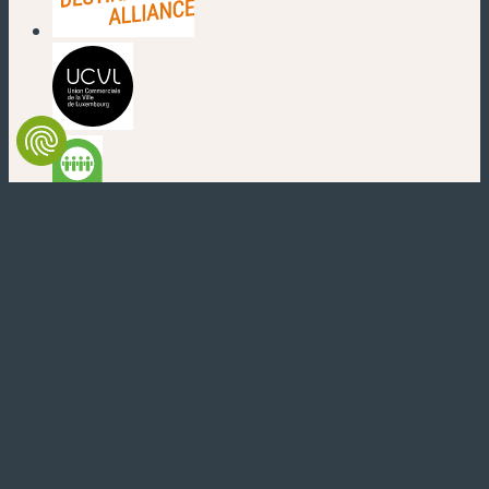
(neues Fenster)
(neues Fenster)
(neues Fenster)
(neues Fenster)