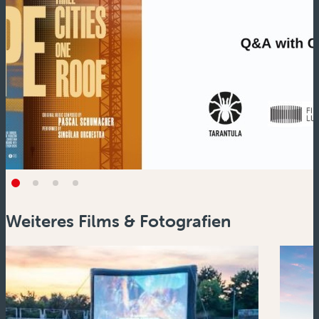
Weiteres Films & Fotografien