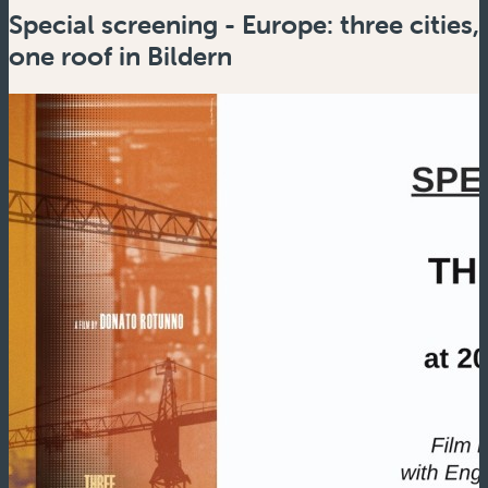
Special screening - Europe: three cities,
one roof in Bildern