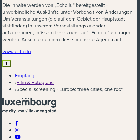
Die Inhalte werden von „Echo.lu“ bereitgestellt -
unverbindliche Auskünfte unter Vorbehalt von Änderungen!
Um Veranstaltungen (die auf dem Gebiet der Hauptstadt
stattfinden) in unserem Veranstaltungskalender
aufzunehmen, müssen diese zuerst auf „Echo.lu“ eintragen
werden. Anschlie nehmen diese in unsere Agenda auf.
(neues Fenster)
www.echo.lu
Empfang
/
Film & Fotografie
/
Special screening - Europe: three cities, one roof