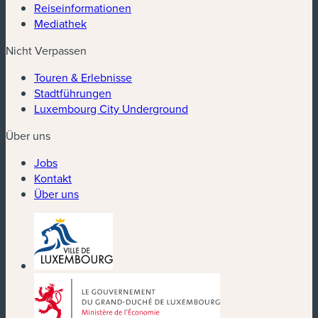
Reiseinformationen
Mediathek
Nicht Verpassen
Touren & Erlebnisse
Stadtführungen
Luxembourg City Underground
Über uns
Jobs
Kontakt
Über uns
(neues Fenster)
(neues Fenster)