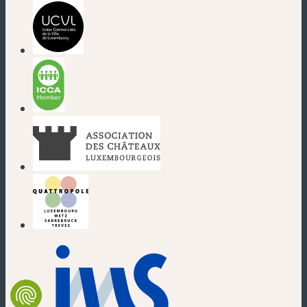
(neues Fenster)
(neues Fenster)
(neues Fenster)
(neues Fenster)