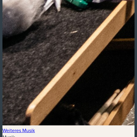
Weiteres Musik
Musik