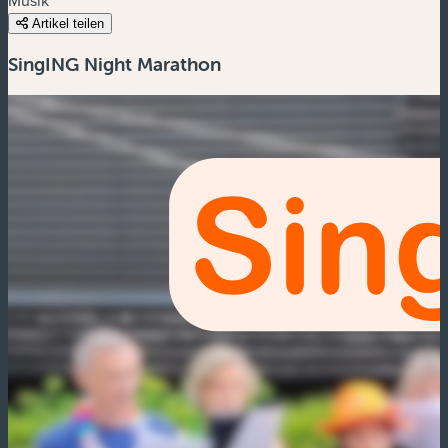
Artikel teilen
SingING Night Marathon