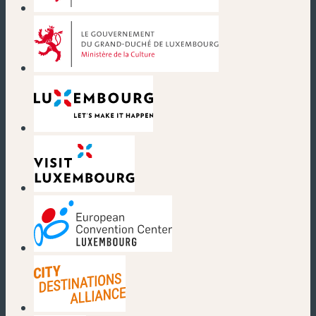
(neues Fenster)
(neues Fenster)
(neues Fenster)
(neues Fenster)
(neues Fenster)