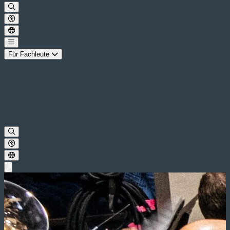
Für Fachleute