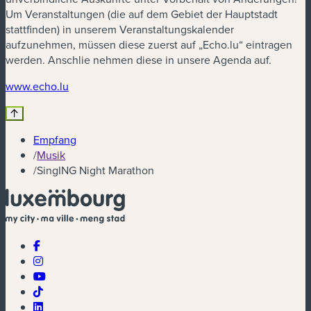
Um Veranstaltungen (die auf dem Gebiet der Hauptstadt
stattfinden) in unserem Veranstaltungskalender
aufzunehmen, müssen diese zuerst auf „Echo.lu“ eintragen
werden. Anschlie nehmen diese in unsere Agenda auf.
(neues Fenster)
www.echo.lu
Empfang
/
Musik
/
SingING Night Marathon