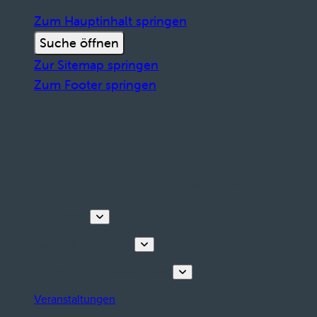
Zum Hauptinhalt springen
Suche öffnen
Zur Sitemap springen
Zum Footer springen
Entdecken
Touren & Erlebnisse
Planen Sie Ihren Aufenthalt
Veranstaltungen