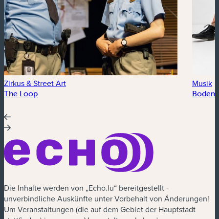
Zirkus & Street Art
Musik
The Loop
Bodem
Die Inhalte werden von „Echo.lu“ bereitgestellt -
unverbindliche Auskünfte unter Vorbehalt von Änderungen!
Um Veranstaltungen (die auf dem Gebiet der Hauptstadt