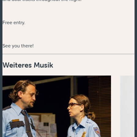
Free entry.
See you there!
Weiteres Musik