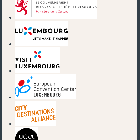
(neues Fenster)
(neues Fenster)
(neues Fenster)
(neues Fenster)
(neues Fenster)