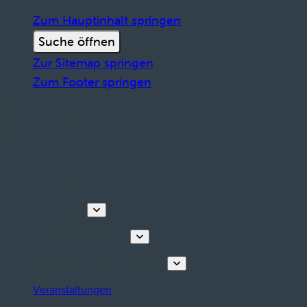
Zum Hauptinhalt springen
Suche öffnen
Zur Sitemap springen
Zum Footer springen
Entdecken
Touren & Erlebnisse
Planen Sie Ihren Aufenthalt
Veranstaltungen