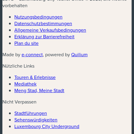
vorbehalten
Nutzungsbedingungen
Datenschutzbestimmungen
Allgemeine Verkaufsbedingungen
Erklärung zur Barrierefreiheit
Plan du site
Made by
e-connect
, powered by
Quilium
Nützliche Links
Touren & Erlebnisse
Mediathek
Meng Stad, Meine Stadt
Nicht Verpassen
Stadtführungen
Sehenswürdigkeiten
Luxembourg City Underground