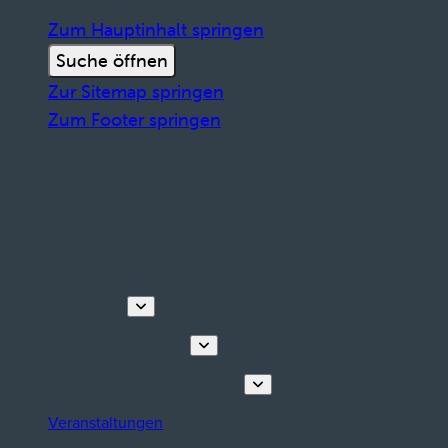
Zum Hauptinhalt springen
Suche öffnen
Zur Sitemap springen
Zum Footer springen
Entdecken
Touren & Erlebnisse
Planen Sie Ihren Aufenthalt
Veranstaltungen