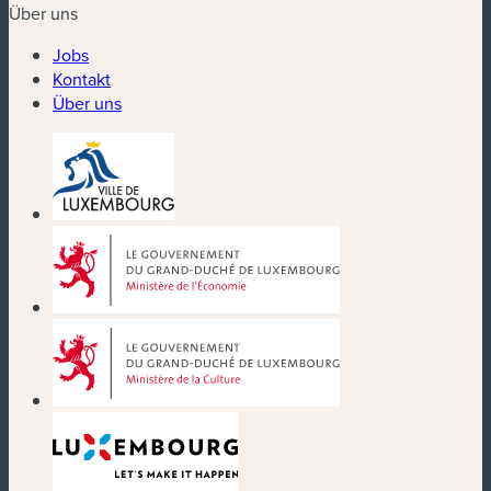
Über uns
Jobs
Kontakt
Über uns