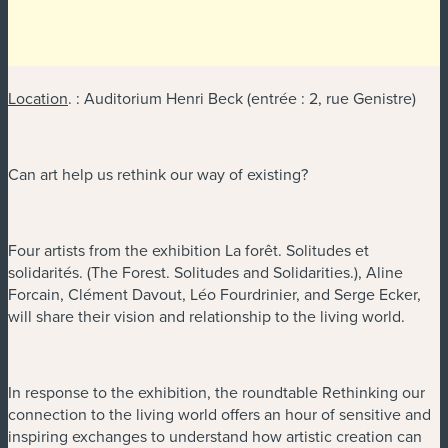
Location
. : Auditorium Henri Beck (entrée : 2, rue Genistre)
Can art help us rethink our way of existing?
Four artists from the exhibition La forêt. Solitudes et
solidarités. (The Forest. Solitudes and Solidarities.), Aline
Forcain, Clément Davout, Léo Fourdrinier, and Serge Ecker,
will share their vision and relationship to the living world.
In response to the exhibition, the roundtable Rethinking our
connection to the living world offers an hour of sensitive and
inspiring exchanges to understand how artistic creation can