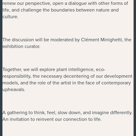
renew our perspective, open a dialogue with other forms of
life, and challenge the boundaries between nature and
culture.
The discussion will be moderated by Clément Minighetti, the
exhibition curator.
Together, we will explore plant intelligence, eco-
responsibility, the necessary decentering of our development
models, and the role of the artist in the face of contemporary
upheavals.
A gathering to think, feel, slow down, and imagine differently.
An invitation to reinvent our connection to life.