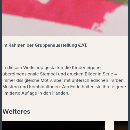
Im Rahmen der Gruppenausstellung €AT
.
.
In diesem Workshop gestalten die Kinder eigene
überdimensionale Stempel und drucken Bilder in Serie –
immer das gleiche Motiv, aber mit unterschiedlichen Farben,
Mustern und Kombinationen. Am Ende halten sie ihre eigene
limitierte Auflage in den Händen.
Weiteres