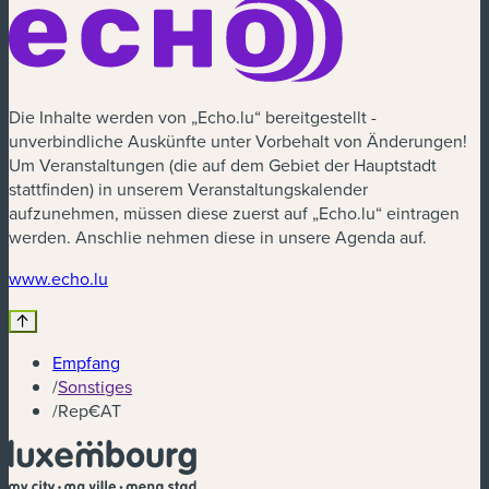
Die Inhalte werden von „Echo.lu“ bereitgestellt -
unverbindliche Auskünfte unter Vorbehalt von Änderungen!
Um Veranstaltungen (die auf dem Gebiet der Hauptstadt
stattfinden) in unserem Veranstaltungskalender
aufzunehmen, müssen diese zuerst auf „Echo.lu“ eintragen
werden. Anschlie nehmen diese in unsere Agenda auf.
(neues Fenster)
www.echo.lu
Empfang
/
Sonstiges
/
Rep€AT