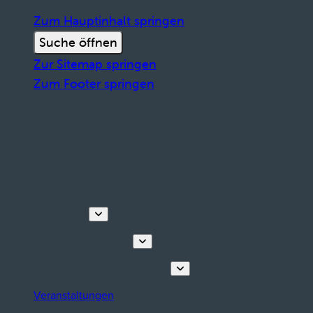
Zum Hauptinhalt springen
Suche öffnen
Zur Sitemap springen
Zum Footer springen
Entdecken
Touren & Erlebnisse
Planen Sie Ihren Aufenthalt
Veranstaltungen