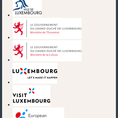
(neues Fenster)
(neues Fenster)
(neues Fenster)
(neues Fenster)
(neues Fenster)