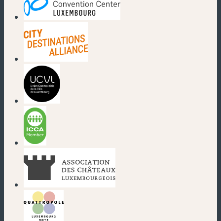
(neues Fenster)
(neues Fenster)
(neues Fenster)
(neues Fenster)
(neues Fenster)