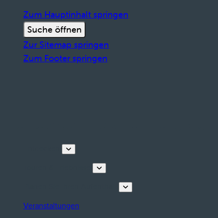
Zum Hauptinhalt springen
Suche öffnen
Zur Sitemap springen
Zum Footer springen
Entdecken
Touren & Erlebnisse
Planen Sie Ihren Aufenthalt
Veranstaltungen