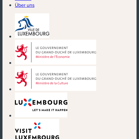
Über uns
(neues Fenster)
(neues Fenster)
(neues Fenster)
(neues Fenster)
(neues Fenster)