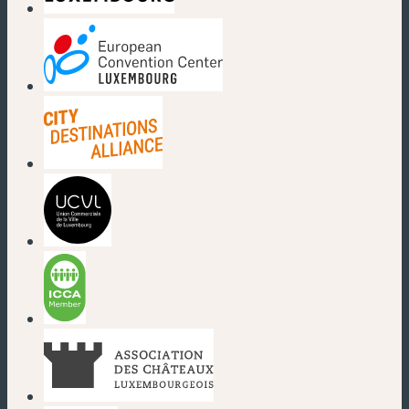
(neues Fenster)
(neues Fenster)
(neues Fenster)
(neues Fenster)
(neues Fenster)