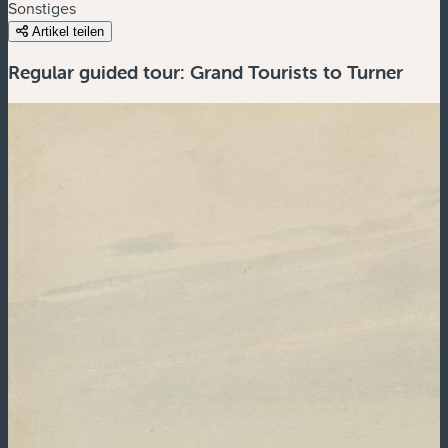
Sonstiges
Artikel teilen
Regular guided tour: Grand Tourists to Turner