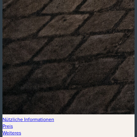
Nützliche Informationen
Preis
Weiteres