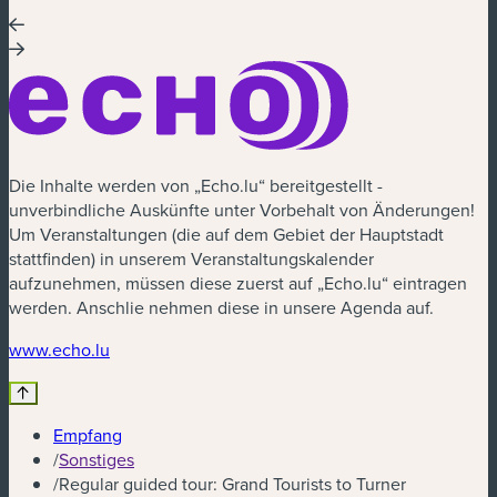
Die Inhalte werden von „Echo.lu“ bereitgestellt -
unverbindliche Auskünfte unter Vorbehalt von Änderungen!
Um Veranstaltungen (die auf dem Gebiet der Hauptstadt
stattfinden) in unserem Veranstaltungskalender
aufzunehmen, müssen diese zuerst auf „Echo.lu“ eintragen
werden. Anschlie nehmen diese in unsere Agenda auf.
(neues Fenster)
www.echo.lu
Empfang
/
Sonstiges
/
Regular guided tour: Grand Tourists to Turner