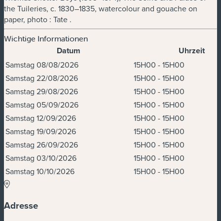
the Tuileries, c. 1830–1835, watercolour and gouache on
paper, photo : Tate .
Wichtige Informationen
Datum
Uhrzeit
Termine und Uhrzeiten
Samstag 08/08/2026
15H00 - 15H00
Samstag 22/08/2026
15H00 - 15H00
Samstag 29/08/2026
15H00 - 15H00
Samstag 05/09/2026
15H00 - 15H00
Samstag 12/09/2026
15H00 - 15H00
Samstag 19/09/2026
15H00 - 15H00
Samstag 26/09/2026
15H00 - 15H00
Samstag 03/10/2026
15H00 - 15H00
Samstag 10/10/2026
15H00 - 15H00
Adresse