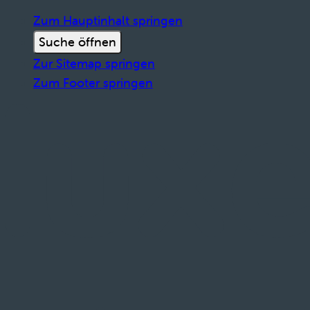
Zum Hauptinhalt springen
Suche öffnen
Zur Sitemap springen
Zum Footer springen