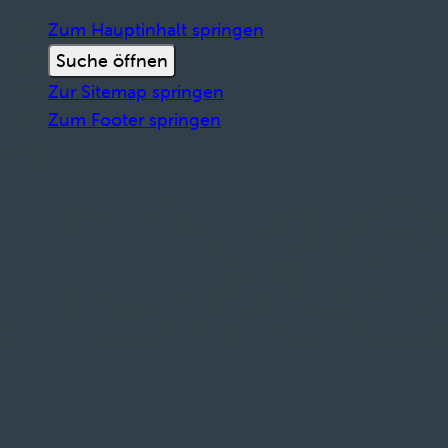
Zum Hauptinhalt springen
Suche öffnen
Zur Sitemap springen
Zum Footer springen