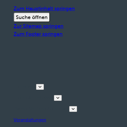
Zum Hauptinhalt springen
Suche öffnen
Zur Sitemap springen
Zum Footer springen
Entdecken
Touren & Erlebnisse
Planen Sie Ihren Aufenthalt
Veranstaltungen