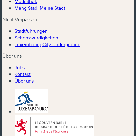
Mediathek
Meng Stad, Meine Stadt
Nicht Verpassen
Stadtführungen
Sehenswürdigkeiten
Luxembourg City Underground
Über uns
Jobs
Kontakt
Über uns
(neues Fenster)
(neues Fenster)