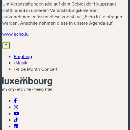
Um Veranstaltungen (die auf dem Gebiet der Hauptstadt
stattfinden) in unserem Veranstaltungskalender
aufzunehmen, müssen diese zuerst auf „Echo.lu“ eintragen
werden. Anschlie nehmen diese in unsere Agenda auf.
(neues Fenster)
www.echo.lu
Empfang
/
Musik
/
Pride Month Concert