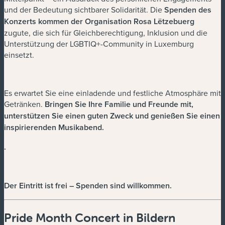
und der Bedeutung sichtbarer Solidarität. Die
Spenden des
Konzerts kommen der Organisation Rosa Lëtzebuerg
zugute, die sich für Gleichberechtigung, Inklusion und die
Unterstützung der LGBTIQ+-Community in Luxemburg
einsetzt.
Es erwartet Sie eine einladende und festliche Atmosphäre mit
Getränken.
Bringen Sie Ihre Familie und Freunde mit,
unterstützen Sie einen guten Zweck und genießen Sie einen
inspirierenden Musikabend.
.
Der Eintritt ist frei – Spenden sind willkommen.
Pride Month Concert in Bildern