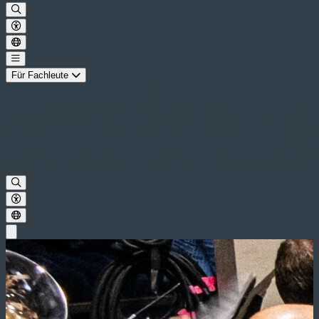
Für Fachleute