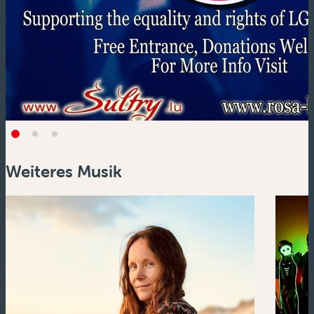
Weiteres Musik