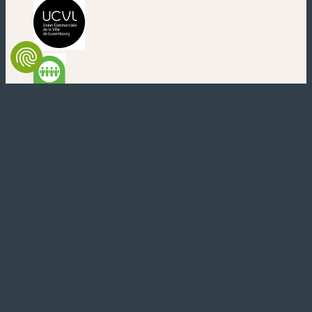
(neues Fenster)
(neues Fenster)
(neues Fenster)
(neues Fenster)