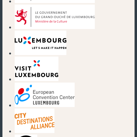
(neues Fenster)
(neues Fenster)
(neues Fenster)
(neues Fenster)
(neues Fenster)