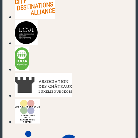
(neues Fenster)
(neues Fenster)
(neues Fenster)
(neues Fenster)