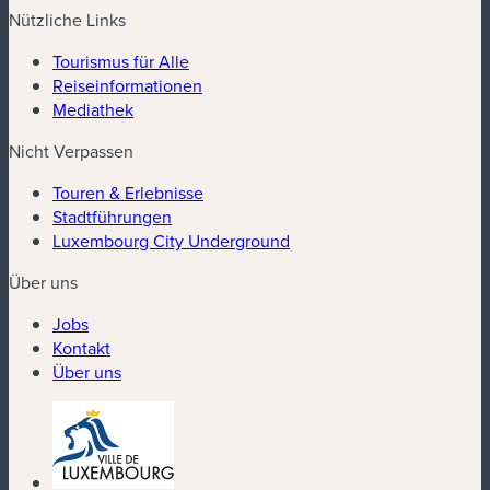
Nützliche Links
Tourismus für Alle
Reiseinformationen
Mediathek
Nicht Verpassen
Touren & Erlebnisse
Stadtführungen
Luxembourg City Underground
Über uns
Jobs
Kontakt
Über uns
(neues Fenster)