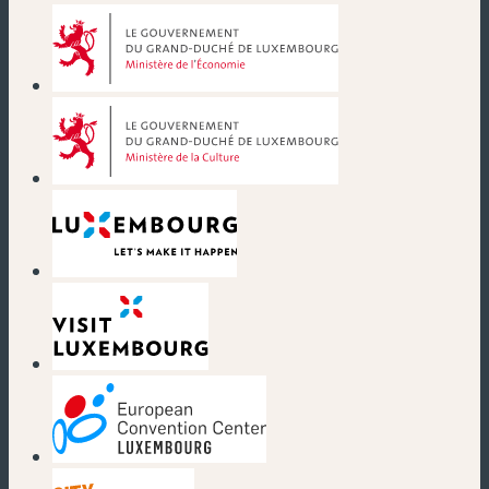
(neues Fenster)
(neues Fenster)
(neues Fenster)
(neues Fenster)
(neues Fenster)
(neues Fenster)