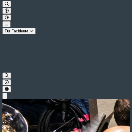
Für Fachleute