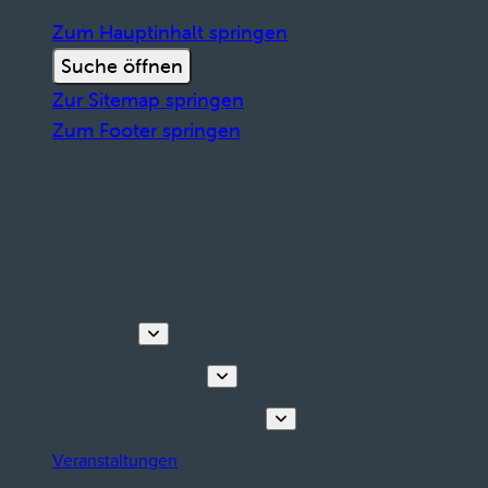
Zum Hauptinhalt springen
Suche öffnen
Zur Sitemap springen
Zum Footer springen
Entdecken
Touren & Erlebnisse
Planen Sie Ihren Aufenthalt
Veranstaltungen