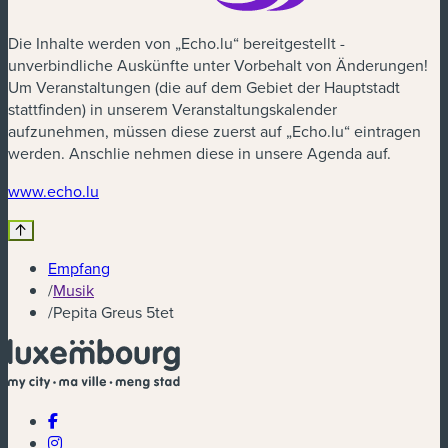
Die Inhalte werden von „Echo.lu“ bereitgestellt -
unverbindliche Auskünfte unter Vorbehalt von Änderungen!
Um Veranstaltungen (die auf dem Gebiet der Hauptstadt
stattfinden) in unserem Veranstaltungskalender
aufzunehmen, müssen diese zuerst auf „Echo.lu“ eintragen
werden. Anschlie nehmen diese in unsere Agenda auf.
(neues Fenster)
www.echo.lu
Empfang
/
Musik
/
Pepita Greus 5tet