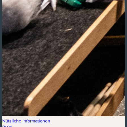
Nützliche Informationen
Preis