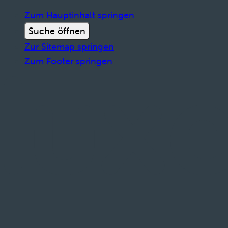
Zum Hauptinhalt springen
Suche öffnen
Zur Sitemap springen
Zum Footer springen