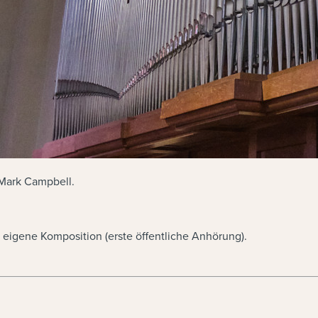
Mark Campbell.
 eigene Komposition (erste öffentliche Anhörung).