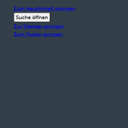
Zum Hauptinhalt springen
Suche öffnen
Zur Sitemap springen
Zum Footer springen