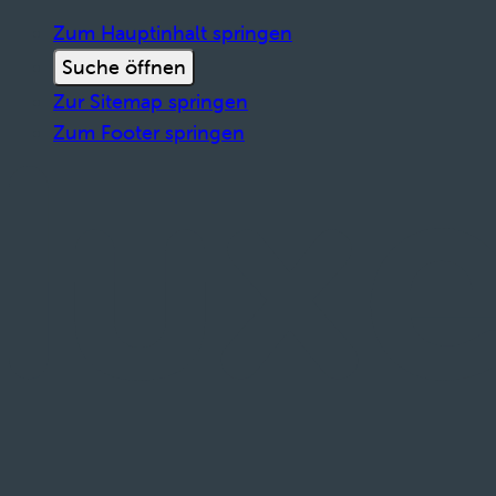
Zum Hauptinhalt springen
Suche öffnen
Zur Sitemap springen
Zum Footer springen