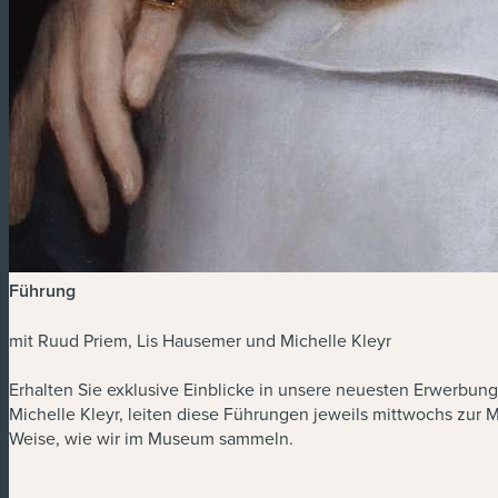
Führung
mit Ruud Priem, Lis Hausemer und Michelle Kleyr
Erhalten Sie exklusive Einblicke in unsere neuesten Erwerbu
Michelle Kleyr, leiten diese Führungen jeweils mittwochs zur 
Weise, wie wir im Museum sammeln.