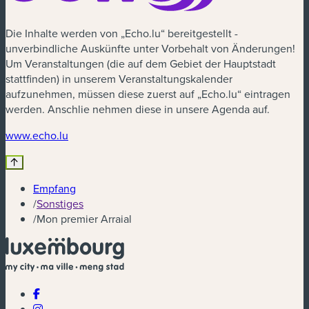
Die Inhalte werden von „Echo.lu“ bereitgestellt -
unverbindliche Auskünfte unter Vorbehalt von Änderungen!
Um Veranstaltungen (die auf dem Gebiet der Hauptstadt
stattfinden) in unserem Veranstaltungskalender
aufzunehmen, müssen diese zuerst auf „Echo.lu“ eintragen
werden. Anschlie nehmen diese in unsere Agenda auf.
(neues Fenster)
www.echo.lu
Empfang
/
Sonstiges
/
Mon premier Arraial