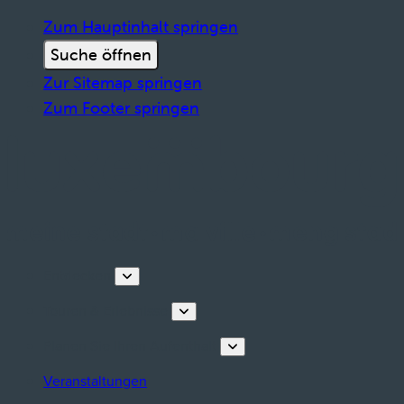
Zum Hauptinhalt springen
Suche öffnen
Zur Sitemap springen
Zum Footer springen
Entdecken
Touren & Erlebnisse
Planen Sie Ihren Aufenthalt
Veranstaltungen