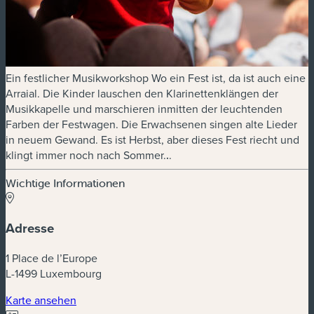
Ein festlicher Musikworkshop Wo ein Fest ist, da ist auch eine
Arraial. Die Kinder lauschen den Klarinettenklängen der
Musikkapelle und marschieren inmitten der leuchtenden
Farben der Festwagen. Die Erwachsenen singen alte Lieder
in neuem Gewand. Es ist Herbst, aber dieses Fest riecht und
klingt immer noch nach Sommer.
.
.
Wichtige Informationen
Adresse
1 Place de l’Europe
L-1499 Luxembourg
(neues Fenster)
Karte ansehen