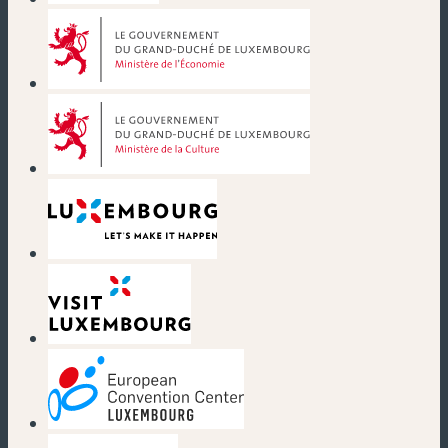
(neues Fenster)
(neues Fenster)
(neues Fenster)
(neues Fenster)
(neues Fenster)
(neues Fenster)