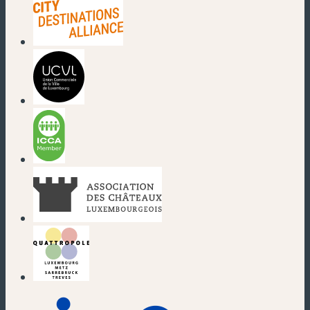
(neues Fenster)
(neues Fenster)
(neues Fenster)
(neues Fenster)