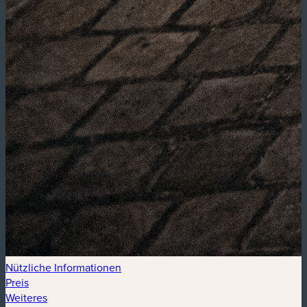
Nützliche Informationen
Preis
Weiteres