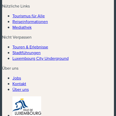
Nützliche Links
Tourismus für Alle
Reiseinformationen
Mediathek
Nicht Verpassen
Touren & Erlebnisse
Stadtführungen
Luxembourg City Underground
Über uns
Jobs
Kontakt
Über uns
(neues Fenster)