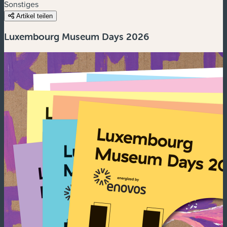
Sonstiges
Artikel teilen
Luxembourg Museum Days 2026