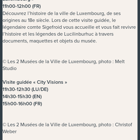
11h00-12h00 (FR)
Découvrez l’histoire de la ville de Luxembourg, de ses
origines au 18e siècle. Lors de cette visite guidée, le
légendaire comte Sigefroid vous accueille et vous fait revivre
l’histoire et les légendes de Lucilinburhuc à travers
documents, maquettes et objets du musée.
© Les 2 Musées de la Ville de Luxembourg, photo : Melt
Studio
Visite guidée « City Visions »
11h30-12h30 (LU/DE)
14h30-15h30 (EN)
15h00-16h00 (FR)
© Les 2 Musées de la Ville de Luxembourg, photo : Christof
Weber