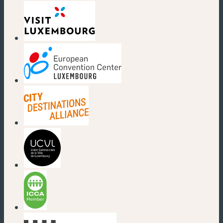
(neues Fenster)
(neues Fenster)
(neues Fenster)
(neues Fenster)
(neues Fenster)
(neues Fenster)