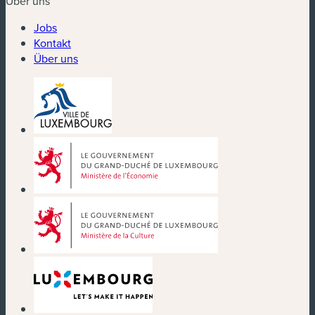
Über uns
Jobs
Kontakt
Über uns
(neues Fenster)
(neues Fenster)
(neues Fenster)
(neues Fenster)