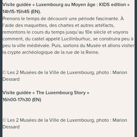
Visite guidée « Luxembourg au Moyen âge : KIDS edition »
14h15-15h45 (EN)
.
Prenons le temps de découvrir une période fascinante. À
l’aide des maquettes, des chartes et autres artéfacts,
remontons le cours du temps jusqu’au 10e siècle et voyons
comment, du castel appelé Lucilinburhuc, se construira peu à
peu la ville médiévale. Puis, sortons du Musée et allons visiter
la crypte archéologique de la rue de la Reine.
© Les 2 Musées de la Ville de Luxembourg, photo : Marion
Dessard
Visite guidée « The Luxembourg Story »
16h00-17h30 (EN)
© Les 2 Musées de la Ville de Luxembourg, photo : Marion
Dessard