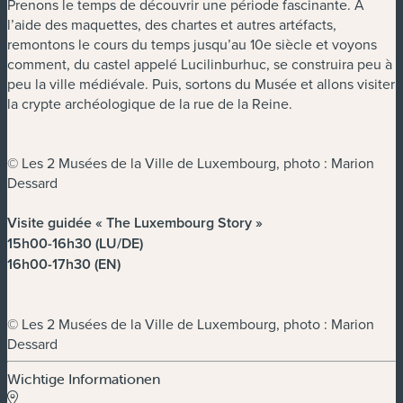
Prenons le temps de découvrir une période fascinante. À
l’aide des maquettes, des chartes et autres artéfacts,
remontons le cours du temps jusqu’au 10e siècle et voyons
comment, du castel appelé Lucilinburhuc, se construira peu à
peu la ville médiévale. Puis, sortons du Musée et allons visiter
la crypte archéologique de la rue de la Reine.
© Les 2 Musées de la Ville de Luxembourg, photo : Marion
Dessard
Visite guidée « The Luxembourg Story »
15h00-16h30 (LU/DE)
16h00-17h30 (EN)
© Les 2 Musées de la Ville de Luxembourg, photo : Marion
Dessard
Wichtige Informationen