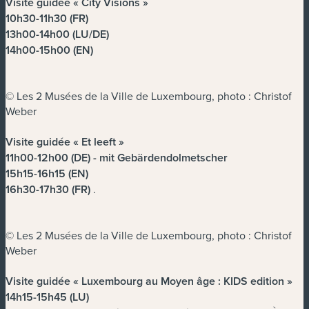
Visite guidée « City Visions »
10h30-11h30 (FR)
13h00-14h00 (LU/DE)
14h00-15h00 (EN)
© Les 2 Musées de la Ville de Luxembourg, photo : Christof
Weber
Visite guidée « Et leeft »
11h00-12h00 (DE) - mit Gebärdendolmetscher
15h15-16h15 (EN)
16h30-17h30 (FR)
.
© Les 2 Musées de la Ville de Luxembourg, photo : Christof
Weber
Visite guidée « Luxembourg au Moyen âge : KIDS edition »
14h15-15h45 (LU)