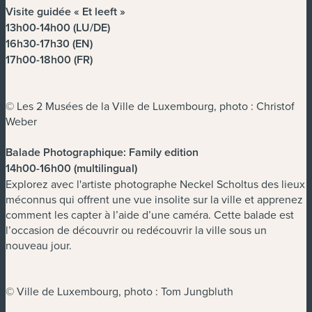
Visite guidée « Et leeft »
13h00-14h00 (LU/DE)
16h30-17h30 (EN)
17h00-18h00 (FR)
© Les 2 Musées de la Ville de Luxembourg, photo : Christof
Weber
Balade Photographique: Family edition
14h00-16h00 (multilingual)
Explorez avec l'artiste photographe Neckel Scholtus des lieux
méconnus qui offrent une vue insolite sur la ville et apprenez
comment les capter à l’aide d’une caméra. Cette balade est
l’occasion de découvrir ou redécouvrir la ville sous un
nouveau jour.
© Ville de Luxembourg, photo : Tom Jungbluth