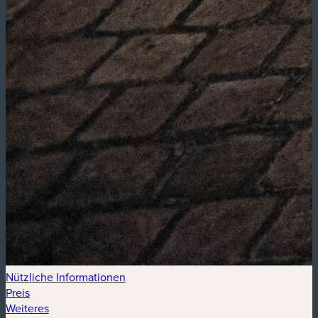
Nützliche Informationen
Preis
Weiteres