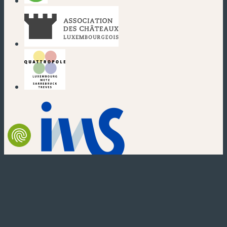
(neues Fenster)
(neues Fenster)
(neues Fenster)
(neues Fenster)