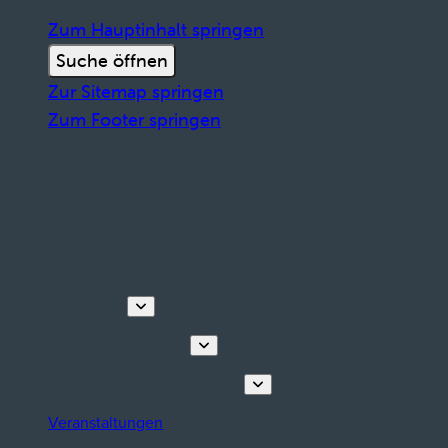
Zum Hauptinhalt springen
Suche öffnen
Zur Sitemap springen
Zum Footer springen
Entdecken
Touren & Erlebnisse
Planen Sie Ihren Aufenthalt
Veranstaltungen