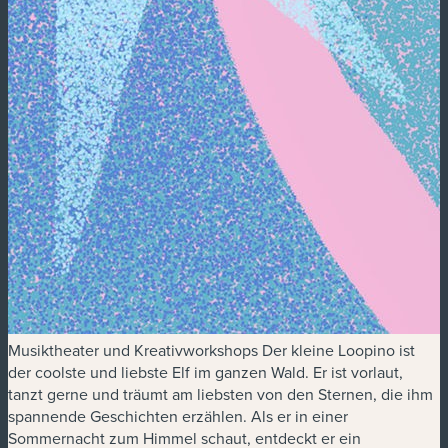
Musiktheater und Kreativworkshops Der kleine Loopino ist
der coolste und liebste Elf im ganzen Wald. Er ist vorlaut,
tanzt gerne und träumt am liebsten von den Sternen, die ihm
spannende Geschichten erzählen. Als er in einer
Sommernacht zum Himmel schaut, entdeckt er ein