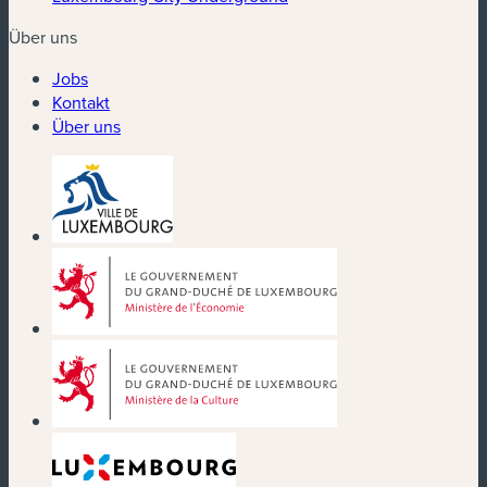
Über uns
Jobs
Kontakt
Über uns
(neues Fenster)
(neues Fenster)
(neues Fenster)
(neues Fenster)