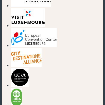
(neues Fenster)
(neues Fenster)
(neues Fenster)
(neues Fenster)
(neues Fenster)