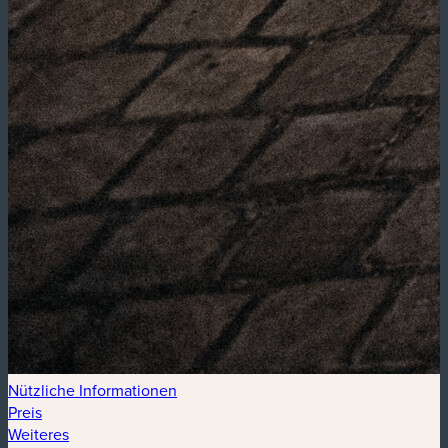
Nützliche Informationen
Preis
Weiteres