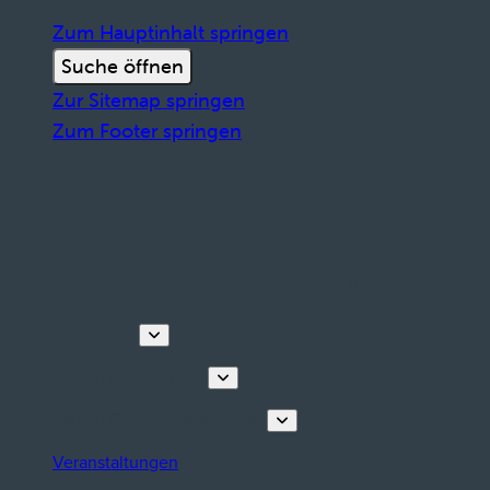
Zum Hauptinhalt springen
Suche öffnen
Zur Sitemap springen
Zum Footer springen
Entdecken
Touren & Erlebnisse
Planen Sie Ihren Aufenthalt
Veranstaltungen