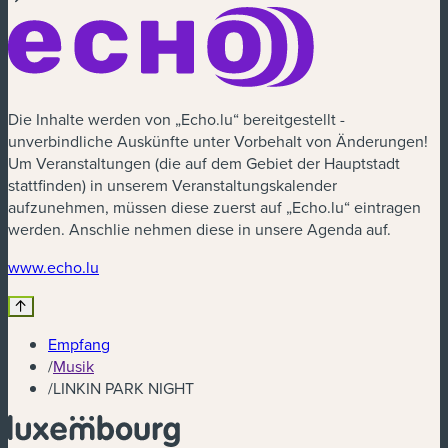
Die Inhalte werden von „Echo.lu“ bereitgestellt -
unverbindliche Auskünfte unter Vorbehalt von Änderungen!
Um Veranstaltungen (die auf dem Gebiet der Hauptstadt
stattfinden) in unserem Veranstaltungskalender
aufzunehmen, müssen diese zuerst auf „Echo.lu“ eintragen
werden. Anschlie nehmen diese in unsere Agenda auf.
(neues Fenster)
www.echo.lu
Empfang
/
Musik
/
LINKIN PARK NIGHT