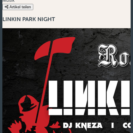
Artikel teilen
LINKIN PARK NIGHT