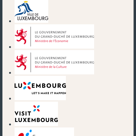
(neues Fenster)
(neues Fenster)
(neues Fenster)
(neues Fenster)
(neues Fenster)
(neues Fenster)