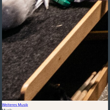
Weiteres Musik
Musik