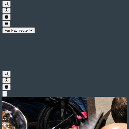
Für Fachleute