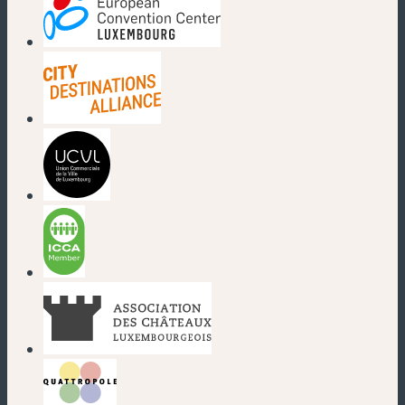
(neues Fenster)
(neues Fenster)
(neues Fenster)
(neues Fenster)
(neues Fenster)