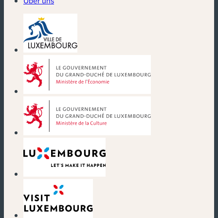
Über uns
(neues Fenster)
(neues Fenster)
(neues Fenster)
(neues Fenster)
(neues Fenster)