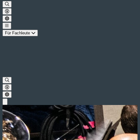
Für Fachleute