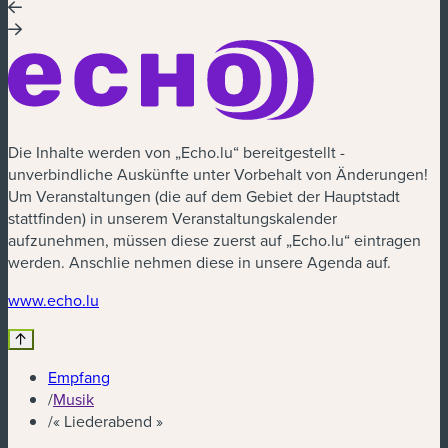
Die Inhalte werden von „Echo.lu“ bereitgestellt -
unverbindliche Auskünfte unter Vorbehalt von Änderungen!
Um Veranstaltungen (die auf dem Gebiet der Hauptstadt
stattfinden) in unserem Veranstaltungskalender
aufzunehmen, müssen diese zuerst auf „Echo.lu“ eintragen
werden. Anschlie nehmen diese in unsere Agenda auf.
(neues Fenster)
www.echo.lu
Empfang
/
Musik
/
« Liederabend »