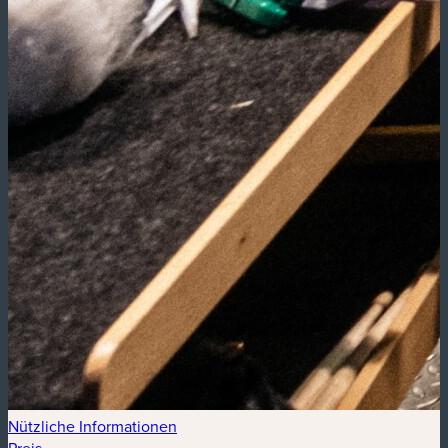
Nützliche Informationen
Preis