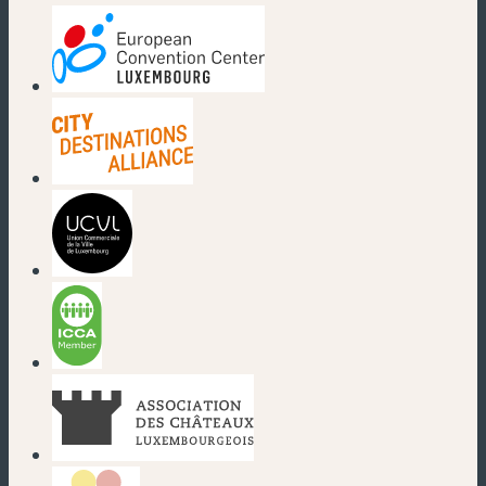
(neues Fenster)
(neues Fenster)
(neues Fenster)
(neues Fenster)
(neues Fenster)
(neues Fenster)