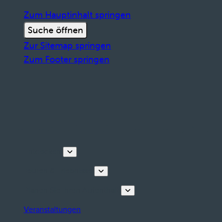
Zum Hauptinhalt springen
Suche öffnen
Zur Sitemap springen
Zum Footer springen
Entdecken
Touren & Erlebnisse
Planen Sie Ihren Aufenthalt
Veranstaltungen