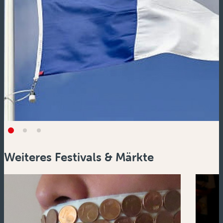
Weiteres Festivals & Märkte