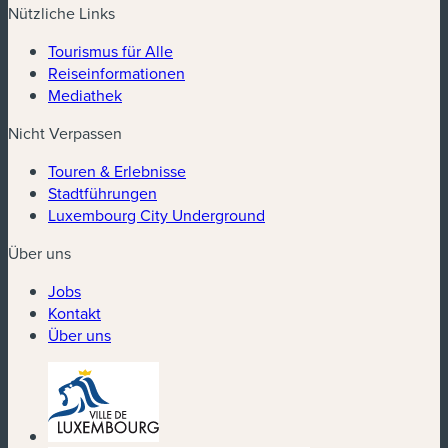
Nützliche Links
Tourismus für Alle
Reiseinformationen
Mediathek
Nicht Verpassen
Touren & Erlebnisse
Stadtführungen
Luxembourg City Underground
Über uns
Jobs
Kontakt
Über uns
(neues Fenster)