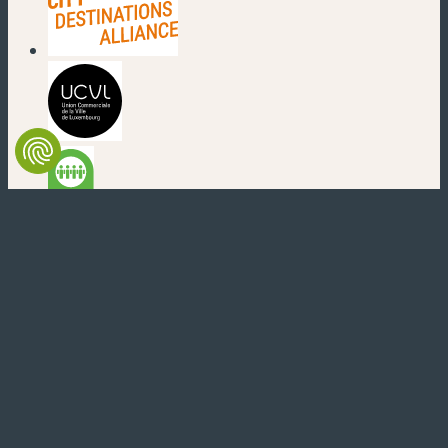
(neues Fenster)
(neues Fenster)
(neues Fenster)
(neues Fenster)