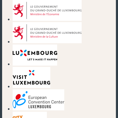
(neues Fenster)
(neues Fenster)
(neues Fenster)
(neues Fenster)
(neues Fenster)
(neues Fenster)