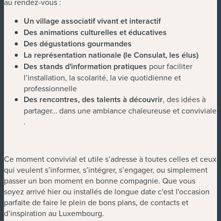
au rendez-vous :
Un village associatif vivant et interactif
Des animations culturelles et éducatives
Des dégustations gourmandes
La représentation nationale (le Consulat, les élus)
Des stands d'information pratiques
pour faciliter
l’installation, la scolarité, la vie quotidienne et
professionnelle
Des rencontres, des talents à découvrir
, des idées à
partager… dans une ambiance chaleureuse et conviviale
.
Ce moment convivial et utile s’adresse à toutes celles et ceux
qui veulent s’informer, s’intégrer, s’engager, ou simplement
passer un bon moment en bonne compagnie. Que vous
soyez arrivé hier ou installés de longue date c'est l'occasion
parfaite de faire le plein de bons plans, de contacts et
d’inspiration au Luxembourg.