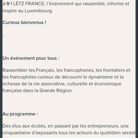
J-9 !
LËTZ FRANCE, l’événement qui rassemble, informe et
inspire au Luxembourg.
Curieux bienvenus !
.
Un événement pour tous :
Rassembler les Français, les francophones, les frontaliers et
les francophiles curieux de découvrir le dynamisme et la
richesse de la vie associative, culturelle et économique
française dans la Grande Région.
Au programme :
Des élus aux écoles, en passant par les entrepreneurs, une
cinquantaine d’exposants tous les acteurs du quotidien seront