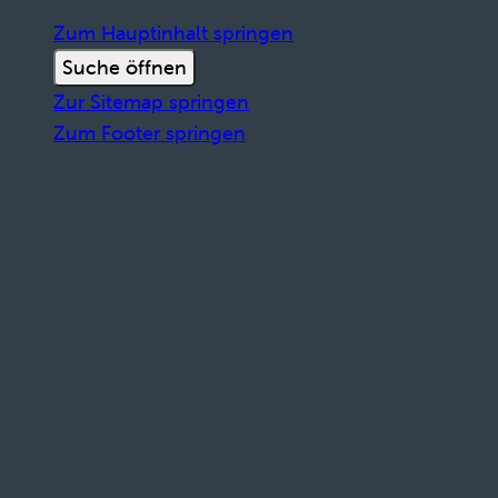
Zum Hauptinhalt springen
Suche öffnen
Zur Sitemap springen
Zum Footer springen