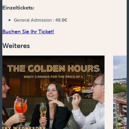
Einzeltickets:
General Admission :
48.8€
(neues Fenster)
Buchen Sie Ihr Ticket!
Weiteres