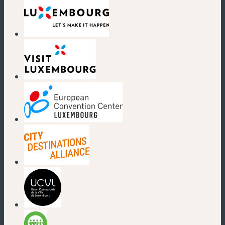
(neues Fenster)
(neues Fenster)
(neues Fenster)
(neues Fenster)
(neues Fenster)
(neues Fenster)