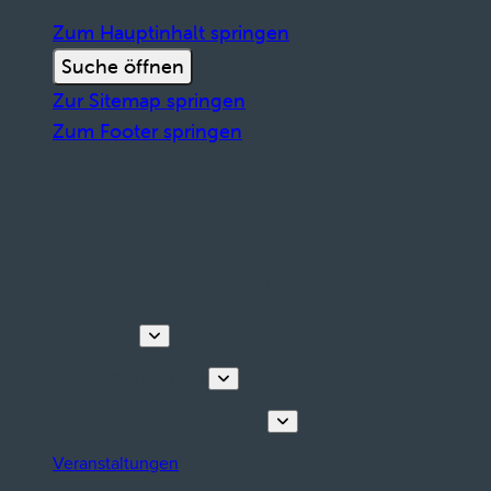
Zum Hauptinhalt springen
Suche öffnen
Zur Sitemap springen
Zum Footer springen
Entdecken
Touren & Erlebnisse
Planen Sie Ihren Aufenthalt
Veranstaltungen