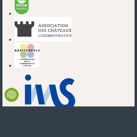
(neues Fenster)
(neues Fenster)
(neues Fenster)
(neues Fenster)