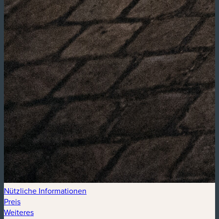
Nützliche Informationen
Preis
Weiteres