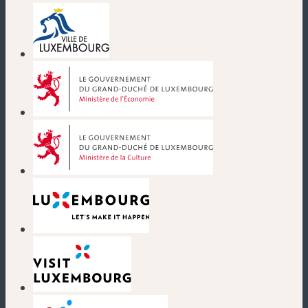
(neues Fenster)
(neues Fenster)
(neues Fenster)
(neues Fenster)
(neues Fenster)
(neues Fenster)