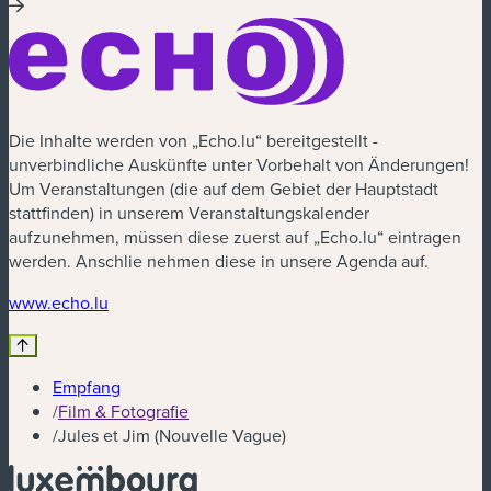
Die Inhalte werden von „Echo.lu“ bereitgestellt -
unverbindliche Auskünfte unter Vorbehalt von Änderungen!
Um Veranstaltungen (die auf dem Gebiet der Hauptstadt
stattfinden) in unserem Veranstaltungskalender
aufzunehmen, müssen diese zuerst auf „Echo.lu“ eintragen
werden. Anschlie nehmen diese in unsere Agenda auf.
(neues Fenster)
www.echo.lu
Empfang
/
Film & Fotografie
/
Jules et Jim (Nouvelle Vague)