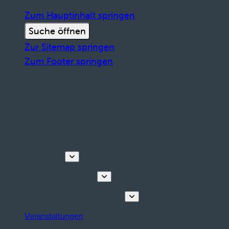
Zum Hauptinhalt springen
Suche öffnen
Zur Sitemap springen
Zum Footer springen
Entdecken
Touren & Erlebnisse
Planen Sie Ihren Aufenthalt
Veranstaltungen