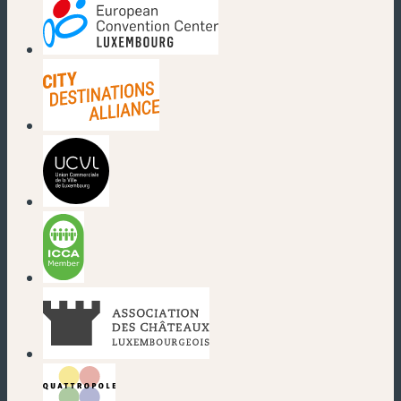
(neues Fenster)
(neues Fenster)
(neues Fenster)
(neues Fenster)
(neues Fenster)