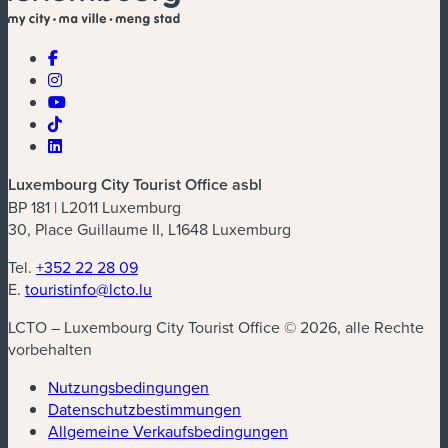
Luxembourg City Tourist Office asbl
BP 181 | L2011 Luxemburg
30, Place Guillaume II, L1648 Luxemburg
Tel.
+352 22 28 09
E.
touristinfo@lcto.lu
LCTO – Luxembourg City Tourist Office © 2026, alle Rechte
vorbehalten
Nutzungsbedingungen
Datenschutzbestimmungen
(neues Fenster)
Allgemeine Verkaufsbedingungen