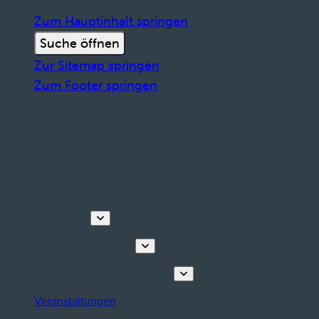
Zum Hauptinhalt springen
Suche öffnen
Zur Sitemap springen
Zum Footer springen
Entdecken
Touren & Erlebnisse
Planen Sie Ihren Aufenthalt
Veranstaltungen