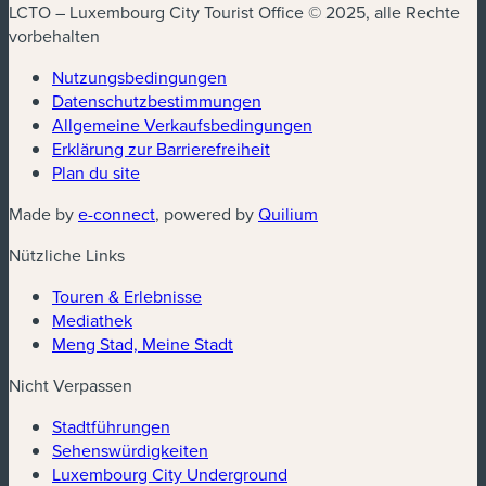
LCTO – Luxembourg City Tourist Office © 2025, alle Rechte
vorbehalten
Nutzungsbedingungen
Datenschutzbestimmungen
Allgemeine Verkaufsbedingungen
Erklärung zur Barrierefreiheit
Plan du site
Made by
e-connect
, powered by
Quilium
Nützliche Links
Touren & Erlebnisse
Mediathek
Meng Stad, Meine Stadt
Nicht Verpassen
Stadtführungen
Sehenswürdigkeiten
Luxembourg City Underground