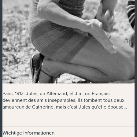
Paris, 1912. Jules, un Allemand, et Jim, un Français,
deviennent des amis
inséparables. Ils tombent tous deux
amoureux de Catherine, mais c’est Jules qu’elle épouse…
Wichtige Informationen