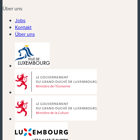
Über uns
Jobs
Kontakt
Über uns