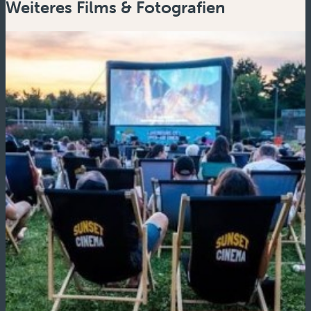
Weiteres Films & Fotografien