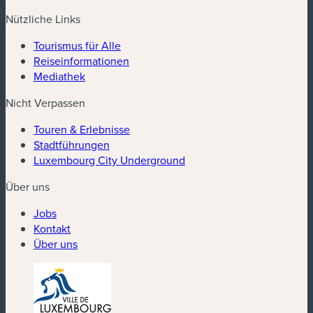
Nützliche Links
Tourismus für Alle
Reiseinformationen
Mediathek
Nicht Verpassen
Touren & Erlebnisse
Stadtführungen
Luxembourg City Underground
Über uns
Jobs
Kontakt
Über uns
(neues Fenster)