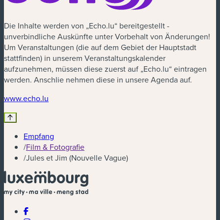
Die Inhalte werden von „Echo.lu“ bereitgestellt -
unverbindliche Auskünfte unter Vorbehalt von Änderungen!
Um Veranstaltungen (die auf dem Gebiet der Hauptstadt
stattfinden) in unserem Veranstaltungskalender
aufzunehmen, müssen diese zuerst auf „Echo.lu“ eintragen
werden. Anschlie nehmen diese in unsere Agenda auf.
(neues Fenster)
www.echo.lu
Empfang
/
Film & Fotografie
/
Jules et Jim (Nouvelle Vague)