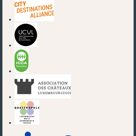
(neues Fenster)
(neues Fenster)
(neues Fenster)
(neues Fenster)