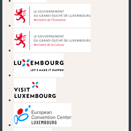
(neues Fenster)
(neues Fenster)
(neues Fenster)
(neues Fenster)
(neues Fenster)
(neues Fenster)