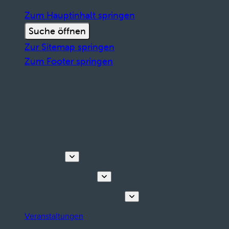
Zum Hauptinhalt springen
Suche öffnen
Zur Sitemap springen
Zum Footer springen
Entdecken
Touren & Erlebnisse
Planen Sie Ihren Aufenthalt
Veranstaltungen