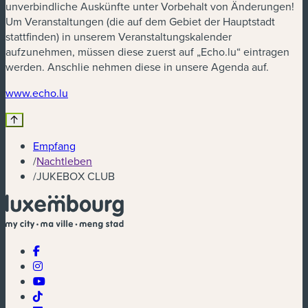
unverbindliche Auskünfte unter Vorbehalt von Änderungen!
Um Veranstaltungen (die auf dem Gebiet der Hauptstadt
stattfinden) in unserem Veranstaltungskalender
aufzunehmen, müssen diese zuerst auf „Echo.lu“ eintragen
werden. Anschlie nehmen diese in unsere Agenda auf.
(neues Fenster)
www.echo.lu
Empfang
/
Nachtleben
/
JUKEBOX CLUB