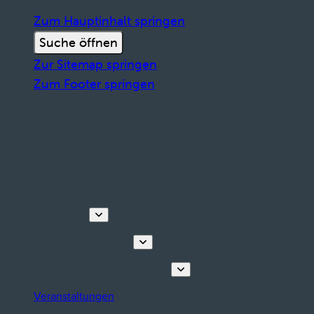
Zum Hauptinhalt springen
Suche öffnen
Zur Sitemap springen
Zum Footer springen
Entdecken
Touren & Erlebnisse
Planen Sie Ihren Aufenthalt
Veranstaltungen