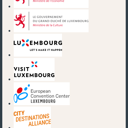
(neues Fenster)
(neues Fenster)
(neues Fenster)
(neues Fenster)
(neues Fenster)