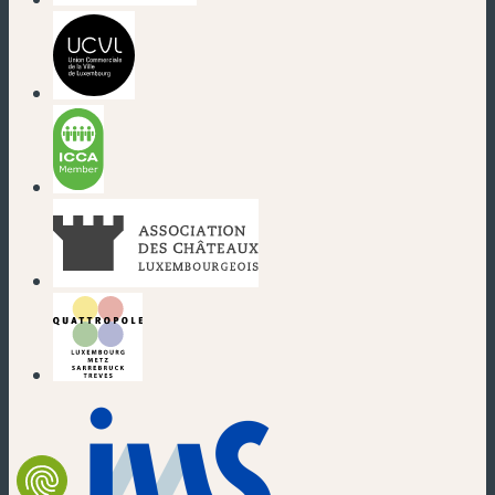
(neues Fenster)
(neues Fenster)
(neues Fenster)
(neues Fenster)