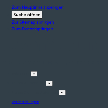
Zum Hauptinhalt springen
Suche öffnen
Zur Sitemap springen
Zum Footer springen
Entdecken
Touren & Erlebnisse
Planen Sie Ihren Aufenthalt
Veranstaltungen