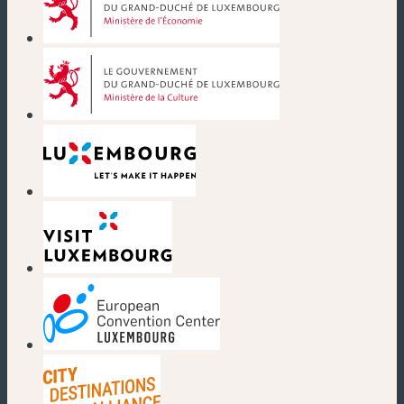
(neues Fenster)
(neues Fenster)
(neues Fenster)
(neues Fenster)
(neues Fenster)