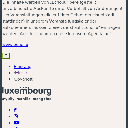
Die Inhalte werden von „Echo.lu“ bereitgestellt -
unverbindliche Auskünfte unter Vorbehalt von Änderungen!
Um Veranstaltungen (die auf dem Gebiet der Hauptstadt
stattfinden) in unserem Veranstaltungskalender
aufzunehmen, müssen diese zuerst auf „Echo.lu“ eintragen
werden. Anschlie nehmen diese in unsere Agenda auf.
(neues Fenster)
www.echo.lu
Empfang
/
Musik
/
Jovanotti