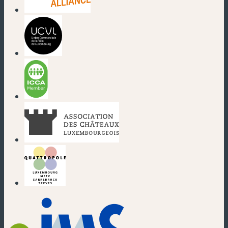
(neues Fenster)
(neues Fenster)
(neues Fenster)
(neues Fenster)