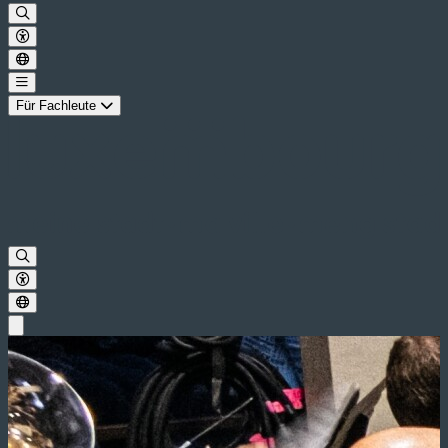
Für Fachleute