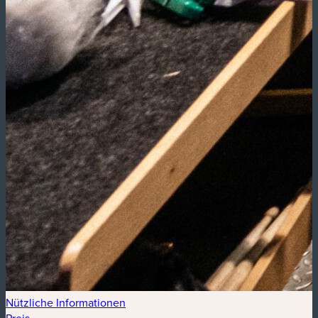
Nützliche Informationen
Preis