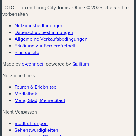
LCTO – Luxembourg City Tourist Office © 2025, alle Rechte
vorbehalten
Nutzungsbedingungen
Datenschutzbestimmungen
Allgemeine Verkaufsbedingungen
Erklärung zur Barrierefreiheit
Plan du site
Made by
e-connect
, powered by
Quilium
Nützliche Links
Touren & Erlebnisse
Mediathek
Meng Stad, Meine Stadt
Nicht Verpassen
Stadtführungen
Sehenswürdigkeiten