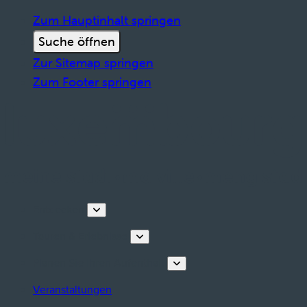
Zum Hauptinhalt springen
Suche öffnen
Zur Sitemap springen
Zum Footer springen
Entdecken
Touren & Erlebnisse
Planen Sie Ihren Aufenthalt
Veranstaltungen