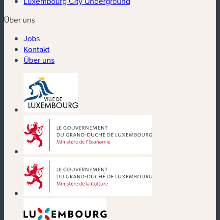
Luxembourg City Underground
Über uns
Jobs
Kontakt
Über uns