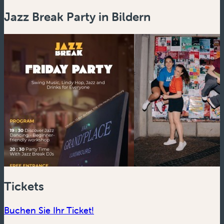
Jazz Break Party in Bildern
Tickets
Buchen Sie Ihr Ticket!