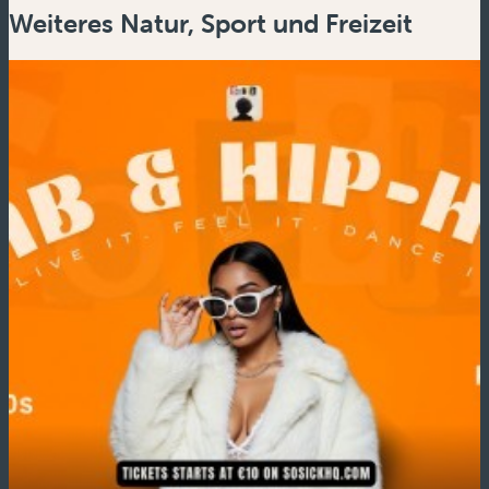
Weiteres Natur, Sport und Freizeit