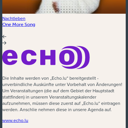
Nachtleben
One More Song
Die Inhalte werden von „Echo.lu“ bereitgestellt -
unverbindliche Auskünfte unter Vorbehalt von Änderungen!
Um Veranstaltungen (die auf dem Gebiet der Hauptstadt
stattfinden) in unserem Veranstaltungskalender
aufzunehmen, müssen diese zuerst auf „Echo.lu“ eintragen
werden. Anschlie nehmen diese in unsere Agenda auf.
www.echo.lu