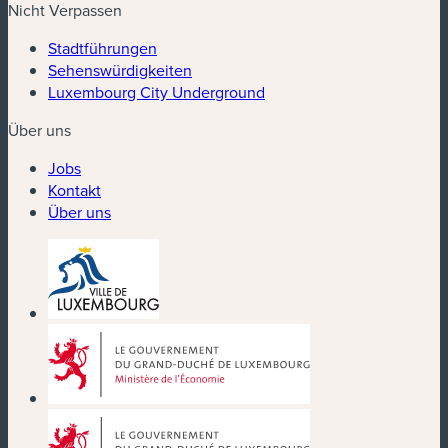
Nicht Verpassen
Stadtführungen
Sehenswürdigkeiten
Luxembourg City Underground
Über uns
Jobs
Kontakt
Über uns