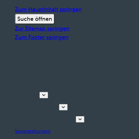
Zum Hauptinhalt springen
Suche öffnen
Zur Sitemap springen
Zum Footer springen
Entdecken
Touren & Erlebnisse
Planen Sie Ihren Aufenthalt
Veranstaltungen