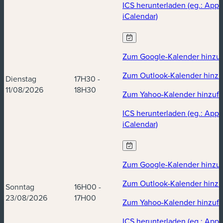
ICS herunterladen (eg.: Appl
iCalendar)
Zum Google-Kalender hinzu
Zum Outlook-Kalender hinz
Dienstag
17H30 -
11/08/2026
18H30
Zum Yahoo-Kalender hinzuf
ICS herunterladen (eg.: Appl
iCalendar)
Zum Google-Kalender hinzu
Zum Outlook-Kalender hinz
Sonntag
16H00 -
23/08/2026
17H00
Zum Yahoo-Kalender hinzuf
ICS herunterladen (eg.: Appl