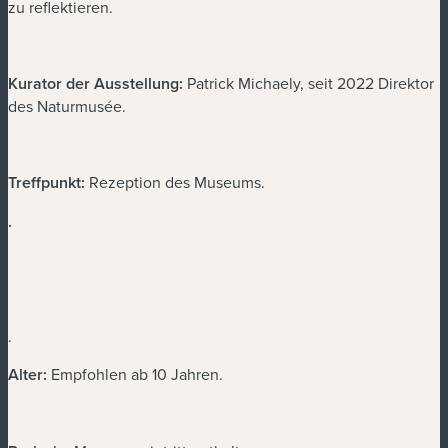
zu reflektieren.
Kurator der Ausstellung:
Patrick Michaely, seit 2022 Direktor
des Naturmusée.
Treffpunkt:
Rezeption des Museums.
.
.
Alter:
Empfohlen ab 10 Jahren.