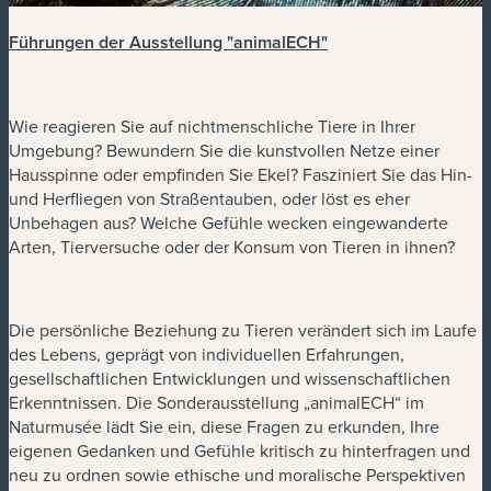
Führungen der Ausstellung "animalECH"
Wie reagieren Sie auf nichtmenschliche Tiere in Ihrer
Umgebung? Bewundern Sie die kunstvollen Netze einer
Hausspinne oder empfinden Sie Ekel? Fasziniert Sie das Hin-
und Herfliegen von Straßentauben, oder löst es eher
Unbehagen aus? Welche Gefühle wecken eingewanderte
Arten, Tierversuche oder der Konsum von Tieren in ihnen?
Die persönliche Beziehung zu Tieren verändert sich im Laufe
des Lebens, geprägt von individuellen Erfahrungen,
gesellschaftlichen Entwicklungen und wissenschaftlichen
Erkenntnissen. Die Sonderausstellung „animalECH“ im
Naturmusée lädt Sie ein, diese Fragen zu erkunden, Ihre
eigenen Gedanken und Gefühle kritisch zu hinterfragen und
neu zu ordnen sowie ethische und moralische Perspektiven