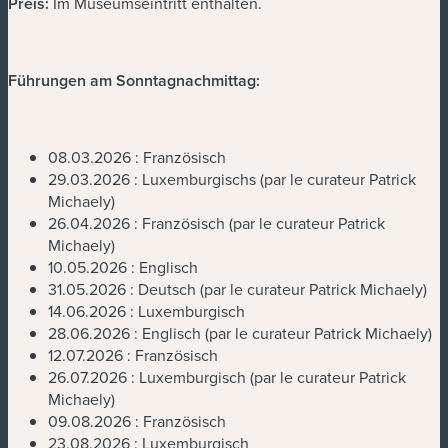
Preis:
Im Museumseintritt enthalten.
Führungen am Sonntagnachmittag:
08.03.2026 : Französisch
29.03.2026 : Luxemburgischs (par le curateur Patrick
Michaely)
26.04.2026 : Französisch (par le curateur Patrick
Michaely)
10.05.2026 : Englisch
31.05.2026 : Deutsch (par le curateur Patrick Michaely)
14.06.2026 : Luxemburgisch
28.06.2026 : Englisch (par le curateur Patrick Michaely)
12.07.2026 : Französisch
26.07.2026 : Luxemburgisch (par le curateur Patrick
Michaely)
09.08.2026 : Französisch
23.08.2026 : Luxemburgisch