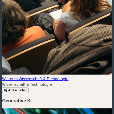
Weiteres Wissenschaft & Technologie
Wissenschaft & Technologie
Artikel teilen
Generative KI