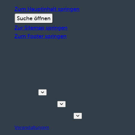
Zum Hauptinhalt springen
Suche öffnen
Zur Sitemap springen
Zum Footer springen
Entdecken
Touren & Erlebnisse
Planen Sie Ihren Aufenthalt
Veranstaltungen