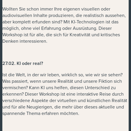
Wollten Sie schon immer Ihre eigenen visuellen oder
audiovisuellen Inhalte produzieren, die realistisch aussehen,
aber komplett erfunden sind? Mit KI-Technologien ist das
möglich, ohne viel Erfahrung oder Ausrüstung. Dieser
Workshop ist für alle, die sich für Kreativität und kritisches
Denken interessieren.
27.02. KI oder real?
Ist die Welt, in der wir leben, wirklich so, wie wir sie sehen?
Was passiert, wenn unsere Realität und unsere Fiktion sich
vermischen? Kann KI uns helfen, diesen Unterschied zu
erkennen? Dieser Workshop ist eine interaktive Reise durch
verschiedene Aspekte der virtuellen und künstlichen Realität
und für alle Neugierigen, die mehr über dieses aktuelle und
spannende Thema erfahren möchten.