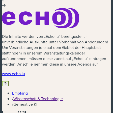
Die Inhalte werden von „Echo.lu“ bereitgestellt -
unverbindliche Auskünfte unter Vorbehalt von Änderungen!
Um Veranstaltungen (die auf dem Gebiet der Hauptstadt
stattfinden) in unserem Veranstaltungskalender
aufzunehmen, müssen diese zuerst auf „Echo.lu“ eintragen
werden. Anschlie nehmen diese in unsere Agenda auf.
(neues Fenster)
www.echo.lu
Empfang
/
Wissenschaft & Technologie
/
Generative KI