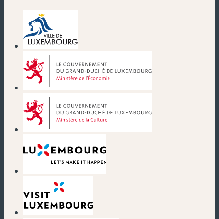
(neues Fenster)
(neues Fenster)
(neues Fenster)
(neues Fenster)
(neues Fenster)