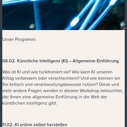
Unser Programm:
06.02. Künstliche Intelligenz (KI) – Allgemeine Einführung
Was ist KI und wie funktioniert sie? Wie kann KI unseren
Alltag verbessern oder verschlechtern? Und wie können wir
Sie kritisch und verantwortungsbewusst nutzen? Diese und
viele andere Fragen werden in diesem Workshop beleuchtet,
der Ihnen eine allgemeine Einführung in die Welt der
künstlichen Intelligenz gibt.
11.02. KI online selbst herstellen