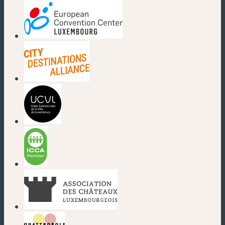
(neues Fenster)
(neues Fenster)
(neues Fenster)
(neues Fenster)
(neues Fenster)
(neues Fenster)