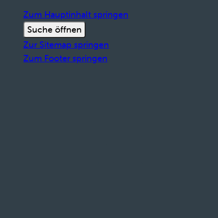
Zum Hauptinhalt springen
Suche öffnen
Zur Sitemap springen
Zum Footer springen