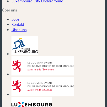
Luxembourg City Underground
Über uns
Jobs
Kontakt
Über uns
(neues Fenster)
(neues Fenster)
(neues Fenster)
(neues Fenster)