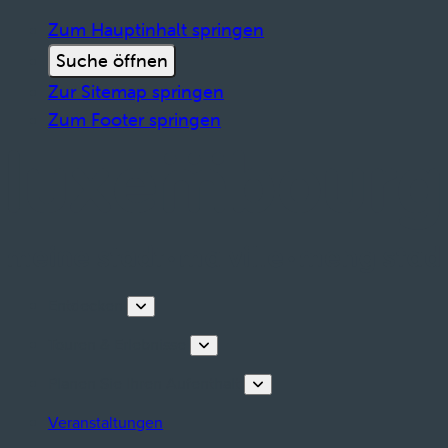
Zum Hauptinhalt springen
Suche öffnen
Zur Sitemap springen
Zum Footer springen
Entdecken
Touren & Erlebnisse
Planen Sie Ihren Aufenthalt
Veranstaltungen