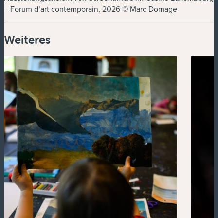
– Forum d’art contemporain, 2026 © Marc Domage
Weiteres