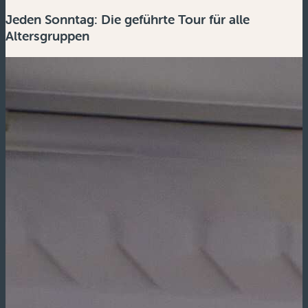
Jeden Sonntag: Die geführte Tour für alle
Altersgruppen