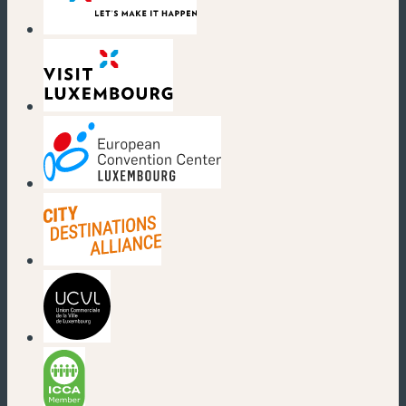
(neues Fenster)
(neues Fenster)
(neues Fenster)
(neues Fenster)
(neues Fenster)