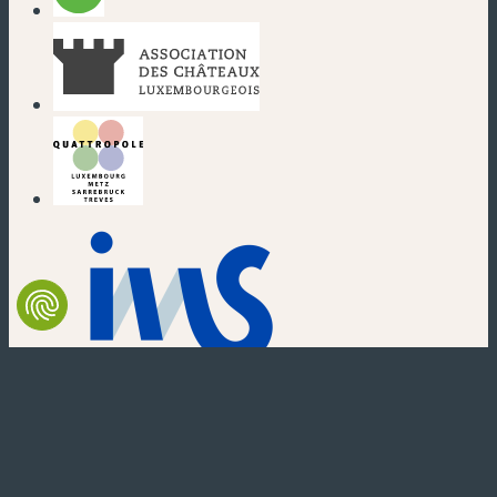
(neues Fenster)
(neues Fenster)
(neues Fenster)
(neues Fenster)