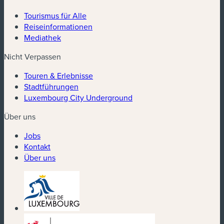
Tourismus für Alle
Reiseinformationen
Mediathek
Nicht Verpassen
Touren & Erlebnisse
Stadtführungen
Luxembourg City Underground
Über uns
Jobs
Kontakt
Über uns
(neues Fenster)
(neues Fenster)