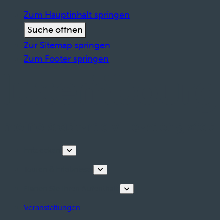
Zum Hauptinhalt springen
Suche öffnen
Zur Sitemap springen
Zum Footer springen
Entdecken
Touren & Erlebnisse
Planen Sie Ihren Aufenthalt
Veranstaltungen