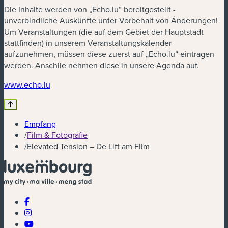
Die Inhalte werden von „Echo.lu“ bereitgestellt -
unverbindliche Auskünfte unter Vorbehalt von Änderungen!
Um Veranstaltungen (die auf dem Gebiet der Hauptstadt
stattfinden) in unserem Veranstaltungskalender
aufzunehmen, müssen diese zuerst auf „Echo.lu“ eintragen
werden. Anschlie nehmen diese in unsere Agenda auf.
(neues Fenster)
www.echo.lu
Empfang
/
Film & Fotografie
/
Elevated Tension – De Lift am Film