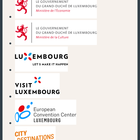
(neues Fenster)
(neues Fenster)
(neues Fenster)
(neues Fenster)
(neues Fenster)