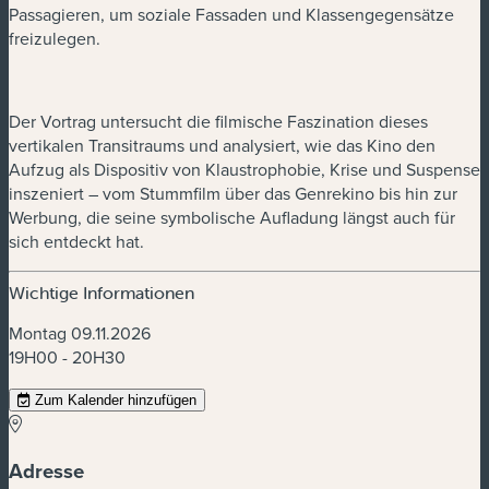
Passagieren, um soziale Fassaden und Klassengegensätze
freizulegen.
Der Vortrag untersucht die filmische Faszination dieses
vertikalen Transitraums und analysiert, wie das Kino den
Aufzug als Dispositiv von Klaustrophobie, Krise und Suspense
inszeniert – vom Stummfilm über das Genrekino bis hin zur
Werbung, die seine symbolische Aufladung längst auch für
sich entdeckt hat.
Wichtige Informationen
Montag 09.11.2026
19H00 - 20H30
Zum Kalender hinzufügen
Adresse