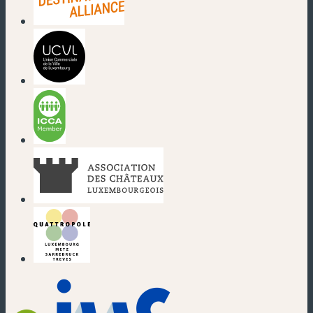
(neues Fenster)
(neues Fenster)
(neues Fenster)
(neues Fenster)