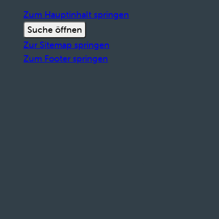
Zum Hauptinhalt springen
Suche öffnen
Zur Sitemap springen
Zum Footer springen