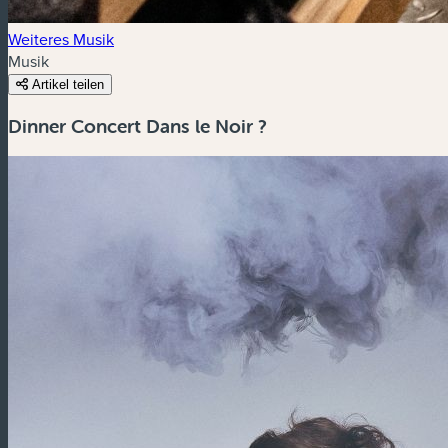
Weiteres Musik
Musik
Artikel teilen
Dinner Concert Dans le Noir ?