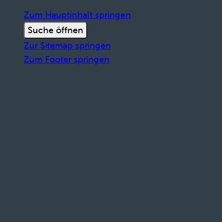
Zum Hauptinhalt springen
Suche öffnen
Zur Sitemap springen
Zum Footer springen