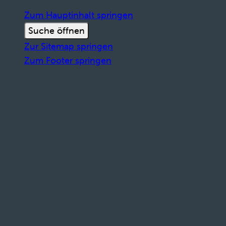
Zum Hauptinhalt springen
Suche öffnen
Zur Sitemap springen
Zum Footer springen