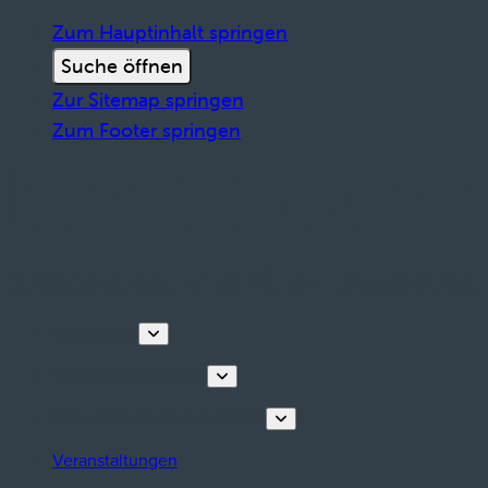
Zum Hauptinhalt springen
Suche öffnen
Zur Sitemap springen
Zum Footer springen
Entdecken
Touren & Erlebnisse
Planen Sie Ihren Aufenthalt
Veranstaltungen