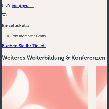
UND.
info@gero.lu
Einzeltickets:
Prix membre :
Gratis
(neues Fenster)
Buchen Sie Ihr Ticket!
Weiteres Weiterbildung & Konferenzen