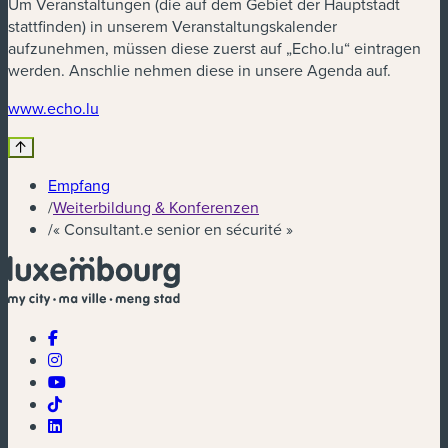
Um Veranstaltungen (die auf dem Gebiet der Hauptstadt
stattfinden) in unserem Veranstaltungskalender
aufzunehmen, müssen diese zuerst auf „Echo.lu“ eintragen
werden. Anschlie nehmen diese in unsere Agenda auf.
(neues Fenster)
www.echo.lu
Empfang
/
Weiterbildung & Konferenzen
/
« Consultant.e senior en sécurité »