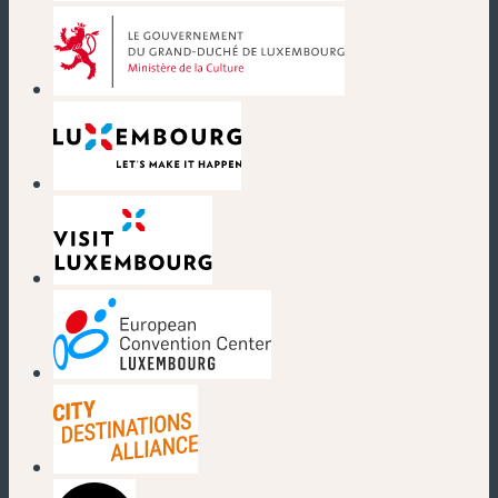
(neues Fenster)
(neues Fenster)
(neues Fenster)
(neues Fenster)
(neues Fenster)
(neues Fenster)