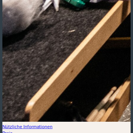
Nützliche Informationen
Preis