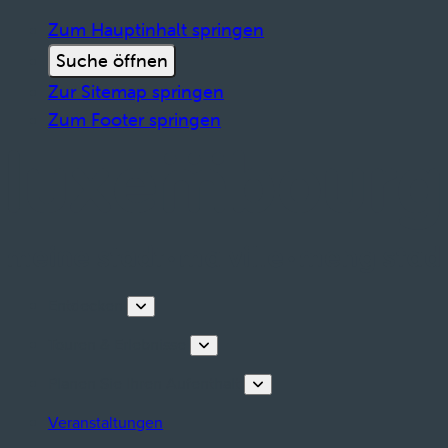
Zum Hauptinhalt springen
Suche öffnen
Zur Sitemap springen
Zum Footer springen
Entdecken
Touren & Erlebnisse
Planen Sie Ihren Aufenthalt
Veranstaltungen