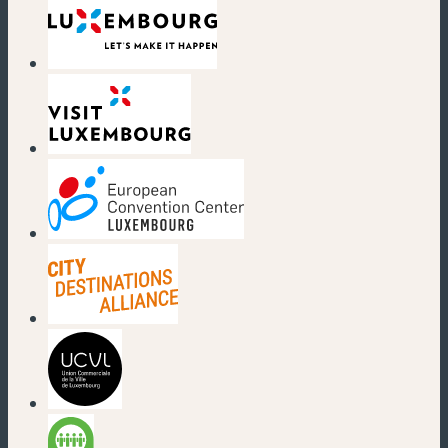
(neues Fenster)
(neues Fenster)
(neues Fenster)
(neues Fenster)
(neues Fenster)