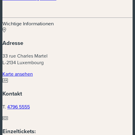
Wichtige Informationen
Adresse
33 rue Charles Martel
L-2134 Luxembourg
(neues Fenster)
Karte ansehen
Kontakt
T.
4796 5555
Einzeltickets: