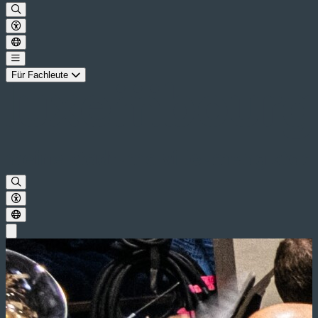
Für Fachleute