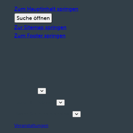
Zum Hauptinhalt springen
Suche öffnen
Zur Sitemap springen
Zum Footer springen
Entdecken
Touren & Erlebnisse
Planen Sie Ihren Aufenthalt
Veranstaltungen