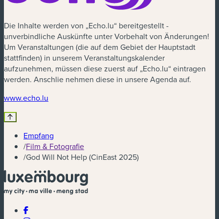
Die Inhalte werden von „Echo.lu“ bereitgestellt -
unverbindliche Auskünfte unter Vorbehalt von Änderungen!
Um Veranstaltungen (die auf dem Gebiet der Hauptstadt
stattfinden) in unserem Veranstaltungskalender
aufzunehmen, müssen diese zuerst auf „Echo.lu“ eintragen
werden. Anschlie nehmen diese in unsere Agenda auf.
(neues Fenster)
www.echo.lu
Empfang
/
Film & Fotografie
/
God Will Not Help (CinEast 2025)