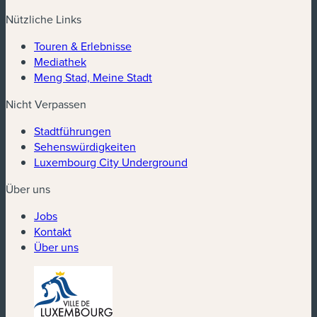
Nützliche Links
Touren & Erlebnisse
Mediathek
Meng Stad, Meine Stadt
Nicht Verpassen
Stadtführungen
Sehenswürdigkeiten
Luxembourg City Underground
Über uns
Jobs
Kontakt
Über uns
(neues Fenster)