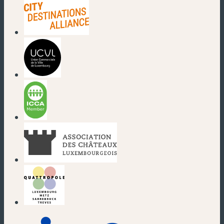
(neues Fenster)
(neues Fenster)
(neues Fenster)
(neues Fenster)