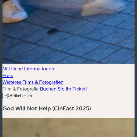
Nützliche Informationen
Preis
Weiteres Films & Fotografien
Film & Fotografie
Buchen Sie Ihr Ticket!
Artikel teilen
God Will Not Help (CinEast 2025)