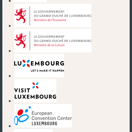
(neues Fenster)
(neues Fenster)
(neues Fenster)
(neues Fenster)
(neues Fenster)
(neues Fenster)