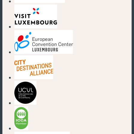
(neues Fenster)
(neues Fenster)
(neues Fenster)
(neues Fenster)
(neues Fenster)