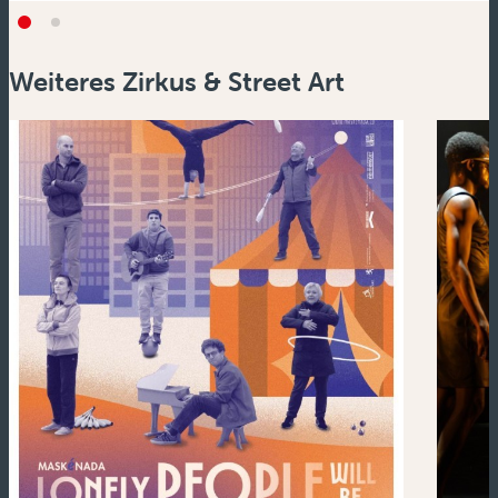
Weiteres Zirkus & Street Art