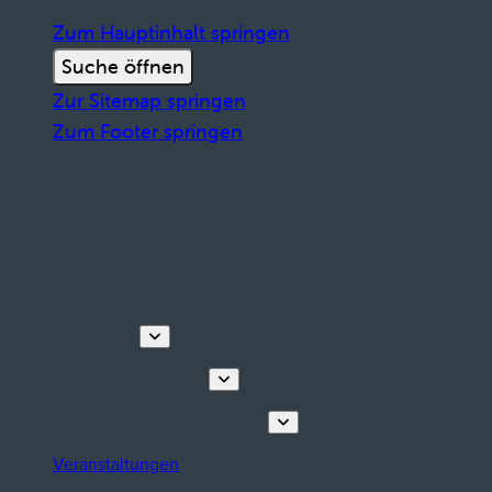
Zum Hauptinhalt springen
Suche öffnen
Zur Sitemap springen
Zum Footer springen
Entdecken
Touren & Erlebnisse
Planen Sie Ihren Aufenthalt
Veranstaltungen