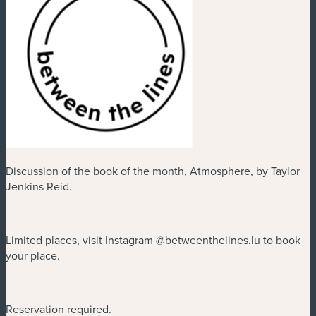
Discussion of the book of the month, Atmosphere, by Taylor
Jenkins Reid.
Limited places, visit Instagram @betweenthelines.lu to book
your place.
Reservation required.