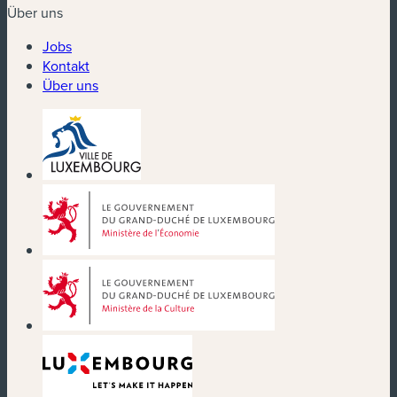
Über uns
Jobs
Kontakt
Über uns
(neues Fenster)
(neues Fenster)
(neues Fenster)
(neues Fenster)