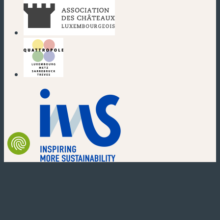
(neues Fenster)
(neues Fenster)
(neues Fenster)
(neues Fenster)