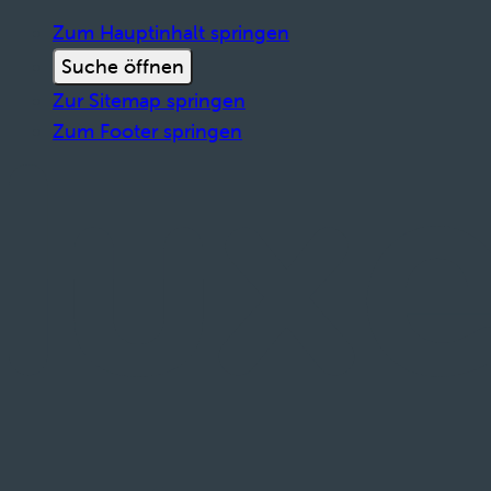
Zum Hauptinhalt springen
Suche öffnen
Zur Sitemap springen
Zum Footer springen