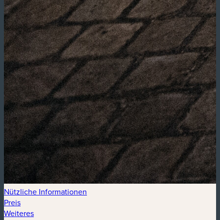
Nützliche Informationen
Preis
Weiteres