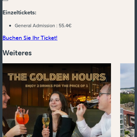
Einzeltickets:
General Admission :
55.4€
(neues Fenster)
Buchen Sie Ihr Ticket!
Weiteres