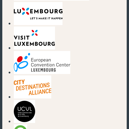
(neues Fenster)
(neues Fenster)
(neues Fenster)
(neues Fenster)
(neues Fenster)
(neues Fenster)