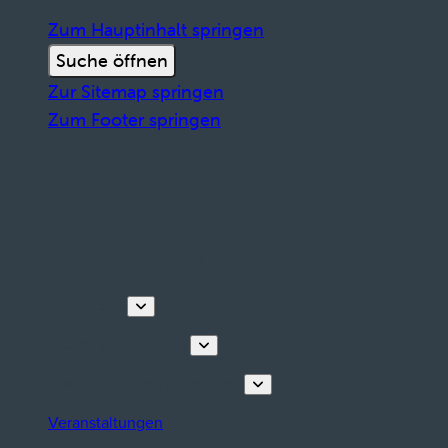
Zum Hauptinhalt springen
Suche öffnen
Zur Sitemap springen
Zum Footer springen
Entdecken
Touren & Erlebnisse
Planen Sie Ihren Aufenthalt
Veranstaltungen