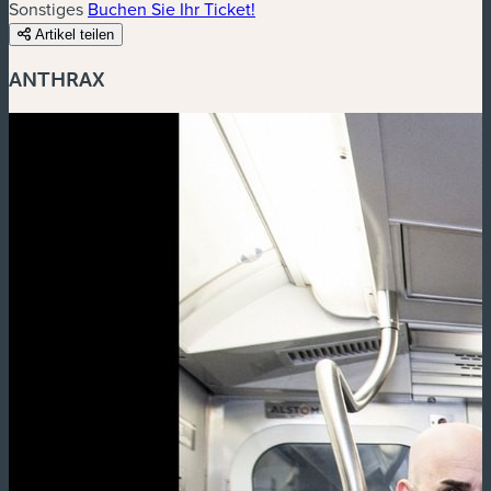
Sonstiges
Buchen Sie Ihr Ticket!
Artikel teilen
ANTHRAX