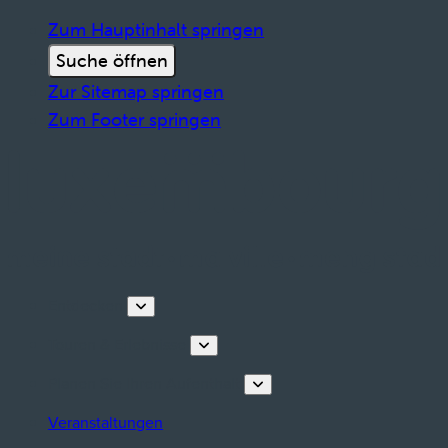
Zum Hauptinhalt springen
Suche öffnen
Zur Sitemap springen
Zum Footer springen
Entdecken
Touren & Erlebnisse
Planen Sie Ihren Aufenthalt
Veranstaltungen