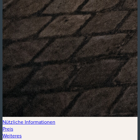
Nützliche Informationen
Preis
Weiteres