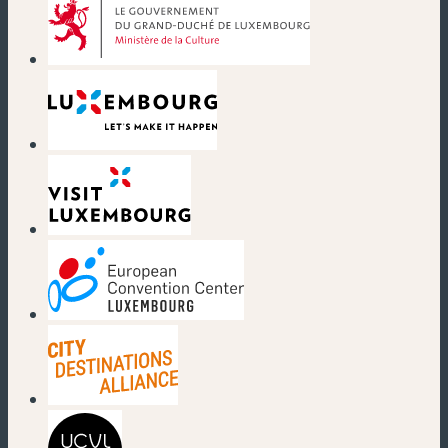
(neues Fenster)
(neues Fenster)
(neues Fenster)
(neues Fenster)
(neues Fenster)